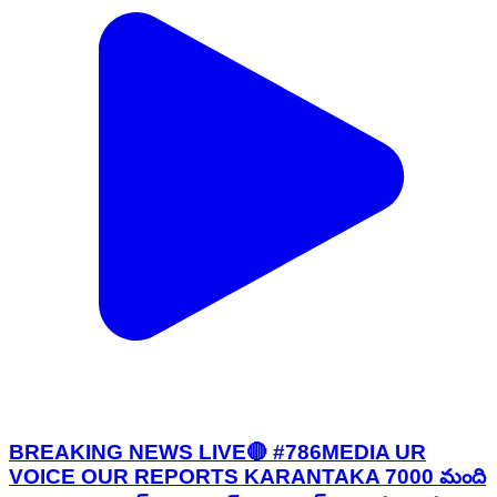
BREAKING NEWS LIVE🔴 #786MEDIA UR
VOICE OUR REPORTS KARANTAKA 7000 మంది