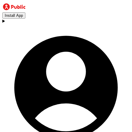
Install App