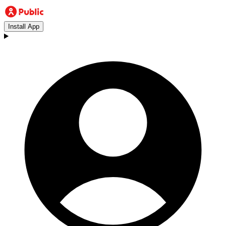
Install App