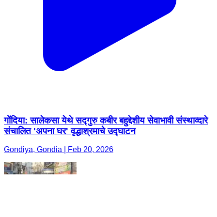
गोंदिया: सालेकसा येथे सद्गुरु कबीर बहुद्देशीय सेवाभावी संस्थाव्दारे
संचालित 'अपना घर' वृद्धाश्रमाचे उद्घाटन
Gondiya, Gondia | Feb 20, 2026