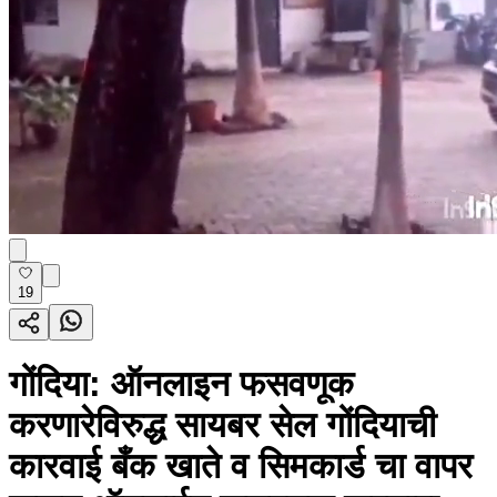
19
गोंदिया: ऑनलाइन फसवणूक
करणारेविरुद्ध सायबर सेल गोंदियाची
कारवाई बँक खाते व सिमकार्ड चा वापर