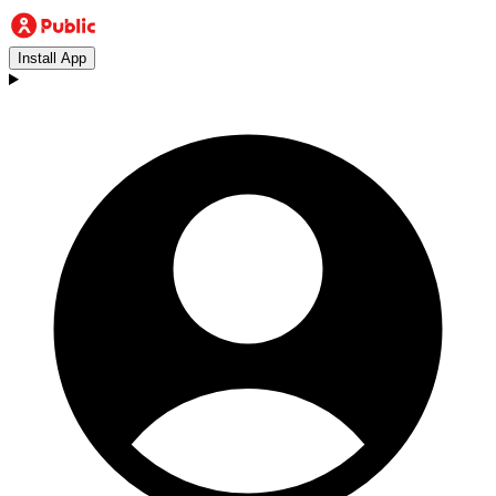
Install App