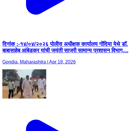
दिनांक :-१४/०४/२०२६ पोलीस अधीक्षक कार्यालय गोंदिया येथे डॉ.
बाबासाहेब आंबेडकर यांची जयंती साजरी सामान्य प्रशासन विभाग,...
Gondia, Maharashtra | Apr 18, 2026