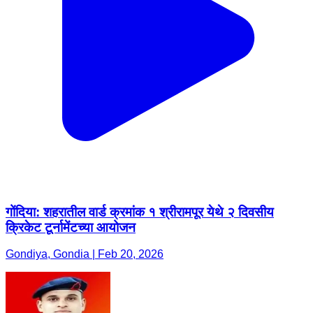
गोंदिया: शहरातील वार्ड क्रमांक १ श्रीरामपूर येथे २ दिवसीय
क्रिकेट टूर्नामेंटच्या आयोजन
Gondiya, Gondia | Feb 20, 2026