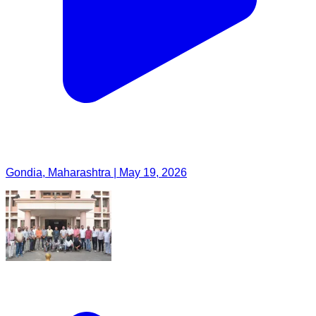
Gondia, Maharashtra | May 19, 2026