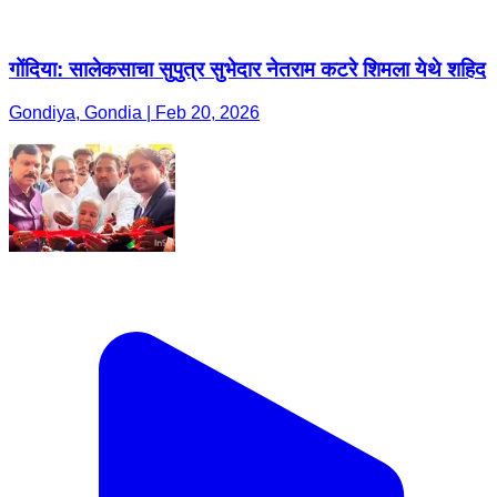
गोंदिया: सालेकसाचा सुपुत्र सुभेदार नेतराम कटरे शिमला येथे शहिद
Gondiya, Gondia | Feb 20, 2026