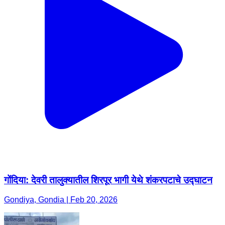
गोंदिया: देवरी तालुक्यातील शिरपूर भागी येथे शंकरपटाचे उद्घाटन
Gondiya, Gondia | Feb 20, 2026