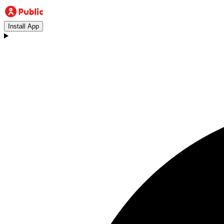
Install App