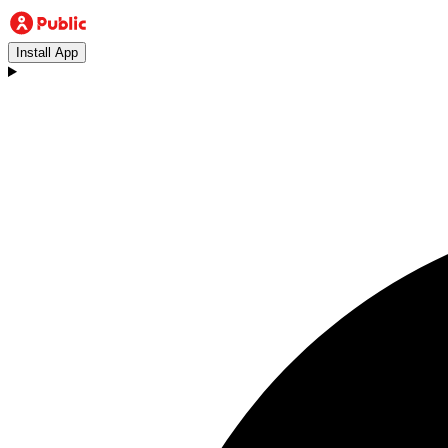
Install App