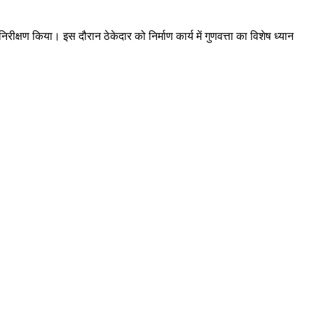
क्षण किया। इस दौरान ठेकेदार को निर्माण कार्य में गुणवत्ता का विशेष ध्यान