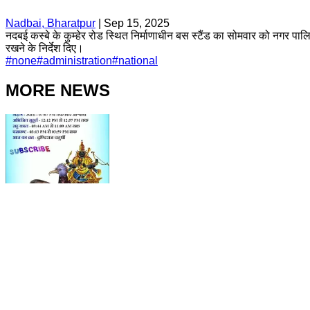
Nadbai, Bharatpur
|
Sep 15, 2025
नदबई कस्बे के कुम्हेर रोड स्थित निर्माणाधीन बस स्टैंड का सोमवार को नगर पालि
रखने के निर्देश दिए।
#
none
#
administration
#
national
MORE NEWS