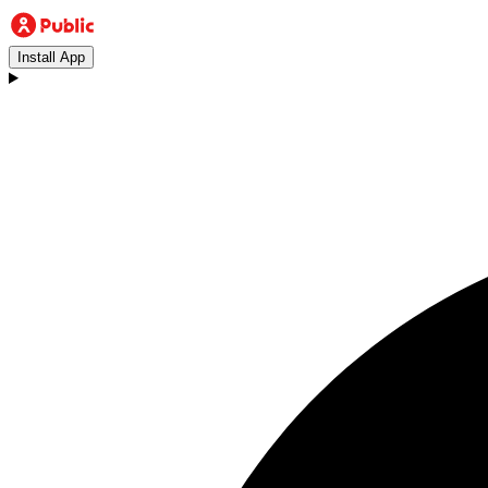
Install App