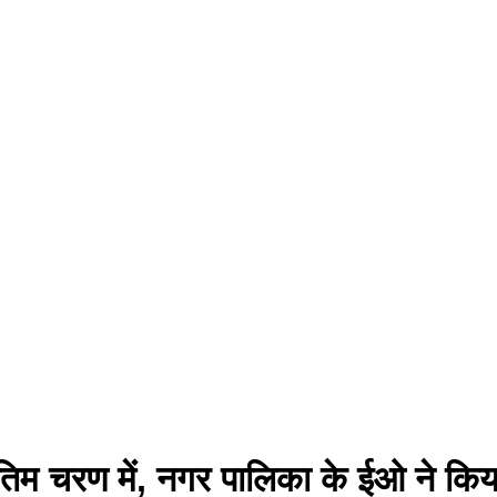
ंतिम चरण में, नगर पालिका के ईओ ने किया