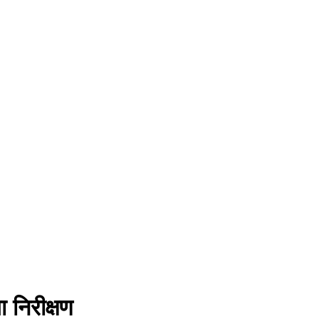
 निरीक्षण