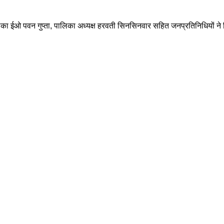
का ईओ पवन गुप्ता, पालिका अध्यक्ष हरवती सिनसिनवार सहित जनप्रतिनिधियों ने निरी