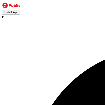
Install App