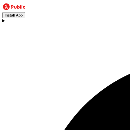
Install App