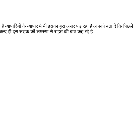
ै व्यापारियों के व्यापार में भी इसका बुरा असर पड़ रहा है आपको बता दें कि पिछल
रा जल्द ही इस सड़क की समस्या से राहत की बात कह रहे है