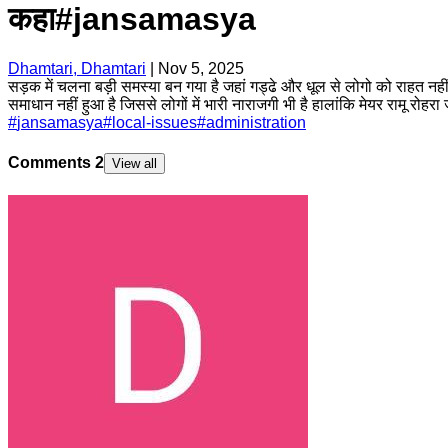
कहा#jansamasya
Dhamtari, Dhamtari
|
Nov 5, 2025
सड़क में चलना बड़ी समस्या बन गया है जहां गड्ढे और धूल से लोगो को राहत नहीं ह
समाधान नहीं हुआ है जिससे लोगों में भारी नाराजगी भी है हालांकि मेयर रामू रोह
#
jansamasya
#
local-issues
#
administration
Comments
2
View all