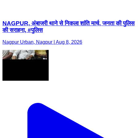
NAGPUR, अंबाजरी थाने से निकला शांति मार्च, जनता की पुलिस
की सराहना, #पुलिस
Nagpur Urban, Nagpur | Aug 8, 2026