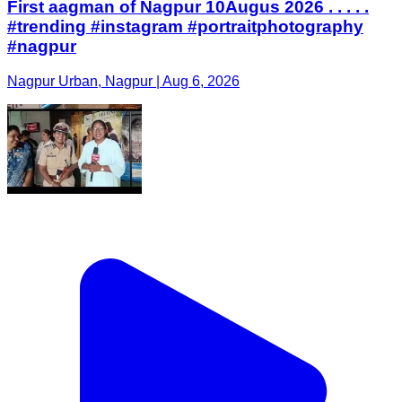
First aagman of Nagpur 10Augus 2026 . . . . .
#trending #instagram #portraitphotography
#nagpur
Nagpur Urban, Nagpur | Aug 6, 2026