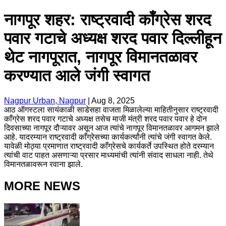
नागपूर शहर: राष्ट्रवादी काँग्रेस शरद
पवार गटाचे अध्यक्ष शरद पवार दिल्लीहून
थेट नागपूरात, नागपूर विमानतळावर
करण्यात आले जंगी स्वागत
Nagpur Urban, Nagpur
|
Aug 8, 2025
आठ ऑगस्टला सायंकाळी साडेसहा वाजता मिळालेल्या माहितीनुसार राष्ट्रवादी
काँग्रेस शरद पवार गटाचे अध्यक्ष तसेच माजी मंत्री शरद पवार पवार हे दोन
दिवसाच्या नागपूर दौऱ्यावर असून आज त्यांचे नागपूर विमानतळावर आगमन झाले
आहे. यादरम्यान राष्ट्रवादी काँग्रेसच्या कार्यकर्त्यांनी त्यांचे जंगी स्वागत केले.
यावेळी मोठ्या प्रमाणात राष्ट्रवादी काँग्रेसचे कार्यकर्ते उपस्थित होते दरम्यान
त्यांची वाट पाहत असणाऱ्या प्रसार माध्यमांची त्यांनी संवाद साधला नाही. तेथे
विमानतळावरून रवाना झाले.
MORE NEWS