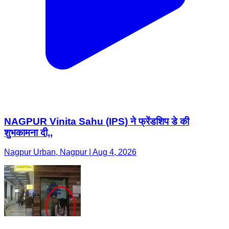
NAGPUR Vinita Sahu (IPS) ने फ्रेंडशिप डे की
शुभकामना दी,,
Nagpur Urban, Nagpur | Aug 4, 2026