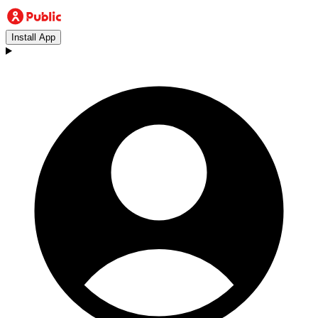
Install App