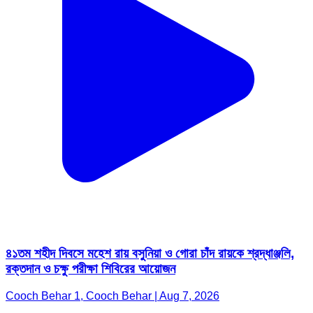
৪১তম শহীদ দিবসে মহেশ রায় বসুনিয়া ও গোরা চাঁদ রায়কে শ্রদ্ধাঞ্জলি,
রক্তদান ও চক্ষু পরীক্ষা শিবিরের আয়োজন
Cooch Behar 1, Cooch Behar | Aug 7, 2026