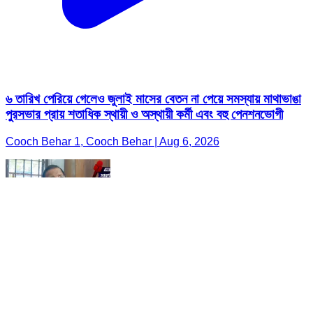
৬ তারিখ পেরিয়ে গেলেও জুলাই মাসের বেতন না পেয়ে সমস্যায় মাথাভাঙা
পুরসভার প্রায় শতাধিক স্থায়ী ও অস্থায়ী কর্মী এবং বহু পেনশনভোগী
Cooch Behar 1, Cooch Behar | Aug 6, 2026