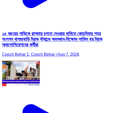
১৫ বছরের গাড়িকে রাস্তায় চলতে দেওয়ার দাবিতে কোচবিহার শহর
সংলগ্ন খাগড়াবাড়ি ট্রাক স্ট্যান্ডে অবস্থান-বিক্ষোভ সামিল হয় ট্রাক
অ্যাসোসিয়েশনের কর্মীরা
Cooch Behar 1, Cooch Behar | Aug 7, 2026