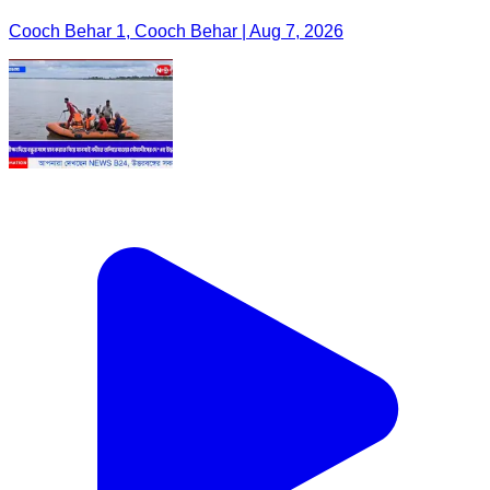
Cooch Behar 1, Cooch Behar | Aug 7, 2026