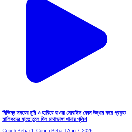
বিভিন্ন সময়ের চুরি ও হারিয়ে যাওয়া মোবাইল ফোন উদ্ধার করে প্রকৃত
মালিকদের হাতে তুলে দিল মাথাভাঙ্গা থানার পুলিশ
Cooch Behar 1, Cooch Behar | Aug 7, 2026