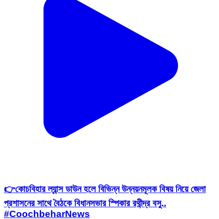
👉কোচবিহার ল্যান্স ডাউন হলে বিভিন্ন উন্নয়নমূলক বিষয় নিয়ে জেলা
প্রশাসনের সাথে বৈঠকে বিধানসভার স্পিকার রথীন্দ্র বসু..
#CoochbeharNews