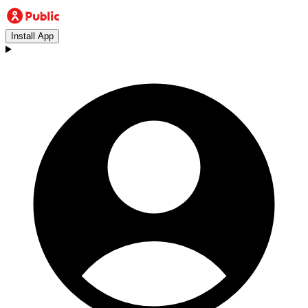
Install App