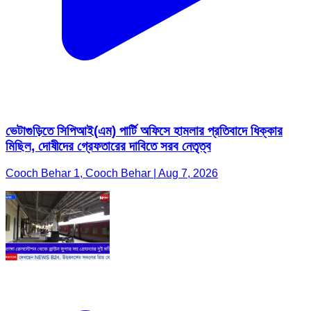
ভেটাগুড়িতে সিপিআই(এম) পার্টি অফিসে হামলার প্রতিবাদে ধিক্কার
মিছিল, দোষীদের গ্রেফতারের দাবিতে সরব নেতৃত্ব
Cooch Behar 1, Cooch Behar | Aug 7, 2026