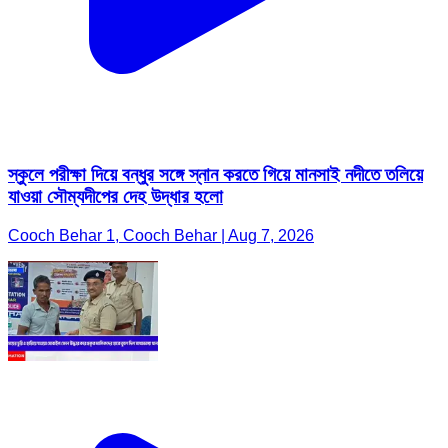
স্কুলে পরীক্ষা দিয়ে বন্ধুর সঙ্গে স্নান করতে গিয়ে মানসাই নদীতে তলিয়ে
যাওয়া সৌম্যদীপের দেহ উদ্ধার হলো
Cooch Behar 1, Cooch Behar | Aug 7, 2026