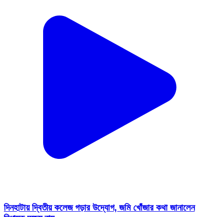
দিনহাটায় দ্বিতীয় কলেজ গড়ার উদ্যোগ, জমি খোঁজার কথা জানালেন