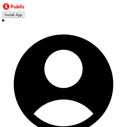
Install App