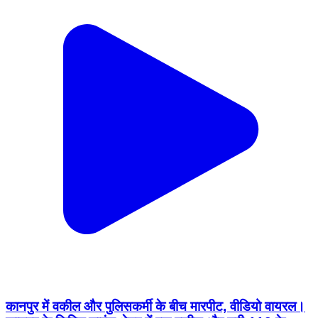
कानपुर में वकील और पुलिसकर्मी के बीच मारपीट, वीडियो वायरल।