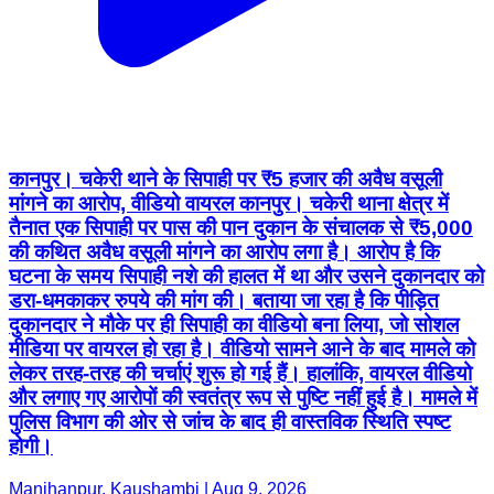
कानपुर। चकेरी थाने के सिपाही पर ₹5 हजार की अवैध वसूली
मांगने का आरोप, वीडियो वायरल कानपुर। चकेरी थाना क्षेत्र में
तैनात एक सिपाही पर पास की पान दुकान के संचालक से ₹5,000
की कथित अवैध वसूली मांगने का आरोप लगा है। आरोप है कि
घटना के समय सिपाही नशे की हालत में था और उसने दुकानदार को
डरा-धमकाकर रुपये की मांग की। बताया जा रहा है कि पीड़ित
दुकानदार ने मौके पर ही सिपाही का वीडियो बना लिया, जो सोशल
मीडिया पर वायरल हो रहा है। वीडियो सामने आने के बाद मामले को
लेकर तरह-तरह की चर्चाएं शुरू हो गई हैं। हालांकि, वायरल वीडियो
और लगाए गए आरोपों की स्वतंत्र रूप से पुष्टि नहीं हुई है। मामले में
पुलिस विभाग की ओर से जांच के बाद ही वास्तविक स्थिति स्पष्ट
होगी।
Manjhanpur, Kaushambi | Aug 9, 2026