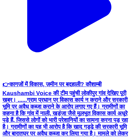
👉कागज़ों में विकास, ज़मीन पर बदहाली? कौशाम्बी
Kaushambi Voice की टीम पहुंची लोकीपुर गांव देखिए पूरी
खबर। ......ग्राम प्रधान पर विकास कार्य न कराने और सरकारी
भूमि पर अवैध कब्जा कराने के आरोप लगाए गए हैं। ग्रामीणों का
कहना है कि गांव में नाली, खड़ंजा जैसे मूलभूत विकास कार्य अधूरे
पड़े हैं, जिससे लोगों को भारी परेशानियों का सामना करना पड़ रहा
है। ग्रामीणों का यह भी आरोप है कि खाद गड्ढे की सरकारी भूमि
और बारातघर पर अवैध कब्जा कर लिया गया है। मामले को लेकर