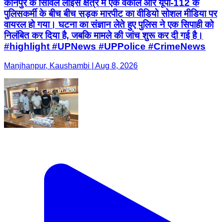
कानपुर के सिविल लाइंस क्षेत्र में एक वकील और यूपी-112 के
पुलिसकर्मी के बीच बीच सड़क मारपीट का वीडियो सोशल मीडिया पर
वायरल हो गया। घटना का संज्ञान लेते हुए पुलिस ने एक सिपाही को
निलंबित कर दिया है, जबकि मामले की जांच शुरू कर दी गई है।
#highlight #UPNews #UPPolice #CrimeNews
Manjhanpur, Kaushambi | Aug 8, 2026