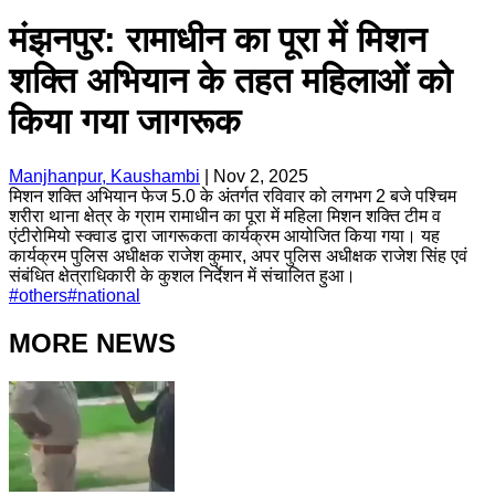
मंझनपुर: रामाधीन का पूरा में मिशन
शक्ति अभियान के तहत महिलाओं को
किया गया जागरूक
Manjhanpur, Kaushambi
|
Nov 2, 2025
मिशन शक्ति अभियान फेज 5.0 के अंतर्गत रविवार को लगभग 2 बजे पश्चिम
शरीरा थाना क्षेत्र के ग्राम रामाधीन का पूरा में महिला मिशन शक्ति टीम व
एंटीरोमियो स्क्वाड द्वारा जागरूकता कार्यक्रम आयोजित किया गया। यह
कार्यक्रम पुलिस अधीक्षक राजेश कुमार, अपर पुलिस अधीक्षक राजेश सिंह एवं
संबंधित क्षेत्राधिकारी के कुशल निर्देशन में संचालित हुआ।
#
others
#
national
MORE NEWS