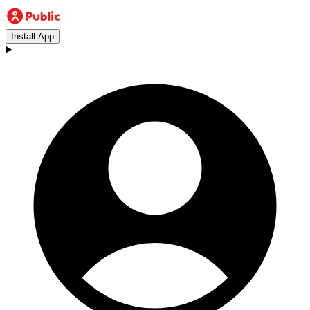
Install App