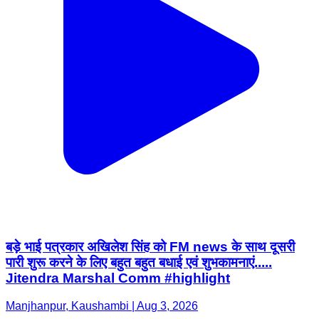
बड़े भाई पत्रकार अखिलेश सिंह को FM news के साथ दूसरी
पारी शुरू करने के लिए बहुत बहुत बधाई एवं शुभकामनाएं.....
Jitendra Marshal Comm #highlight
Manjhanpur, Kaushambi | Aug 3, 2026