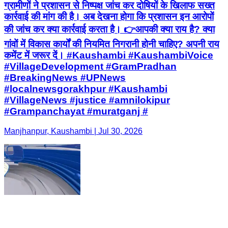
ग्रामीणों ने प्रशासन से निष्पक्ष जांच कर दोषियों के खिलाफ सख्त
कार्रवाई की मांग की है। अब देखना होगा कि प्रशासन इन आरोपों
की जांच कर क्या कार्रवाई करता है। 👉आपकी क्या राय है? क्या
गांवों में विकास कार्यों की नियमित निगरानी होनी चाहिए? अपनी राय
कमेंट में जरूर दें। #Kaushambi #KaushambiVoice
#VillageDevelopment #GramPradhan
#BreakingNews #UPNews
#localnewsgorakhpur #Kaushambi
#VillageNews #justice #amnilokipur
#Grampanchayat #muratganj #
Manjhanpur, Kaushambi | Jul 30, 2026