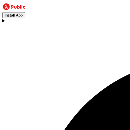
Install App