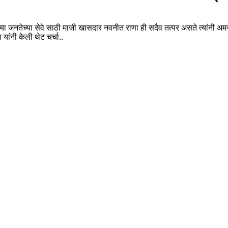
 जनतेच्या सेवे साठी माजी खासदार नवनीत राणा ही सदैव तत्पर असते त्यांनी अम
ांनी केली थेट चर्चा..