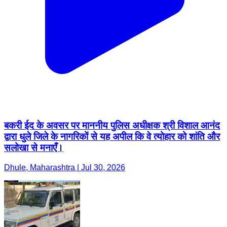
बकरी ईद के अवसर पर माननीय पुलिस अधीक्षक श्री विशाल आनंद
द्वारा धुले जिले के नागरिकों से यह अपील कि वे त्योहार को शांति और
सलोखा से मनाएँ।
Dhule, Maharashtra | Jul 30, 2026