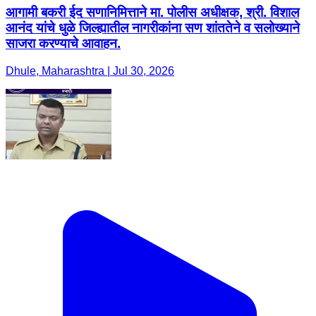
आगामी बकरी ईद सणानिमित्ताने मा. पोलीस अधीक्षक, श्री. विशाल
आनंद यांचे धुळे जिल्ह्यातील नागरीकांना सण शांततेने व सलोख्याने
साजरा करण्याचे आवाहन.
Dhule, Maharashtra | Jul 30, 2026