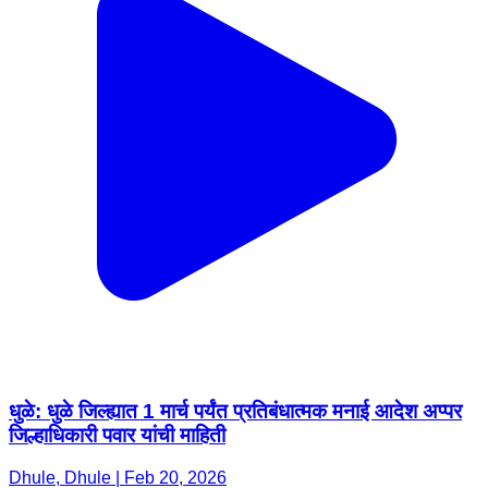
धुळे: धुळे जिल्ह्यात 1 मार्च पर्यंत प्रतिबंधात्मक मनाई आदेश अप्पर
जिल्हाधिकारी पवार यांची माहिती
Dhule, Dhule | Feb 20, 2026