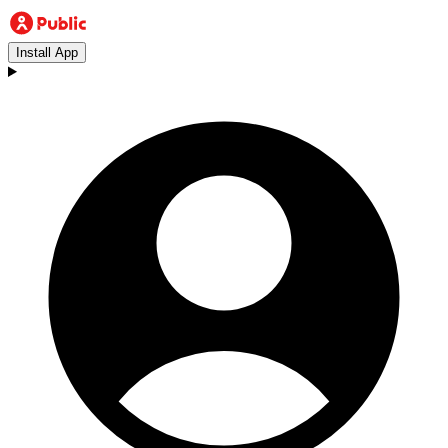
Install App