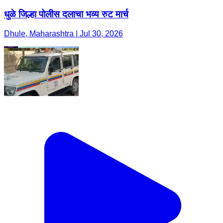
धुळे जिल्हा पोलीस दलाचा भव्य रुट मार्च
Dhule, Maharashtra | Jul 30, 2026