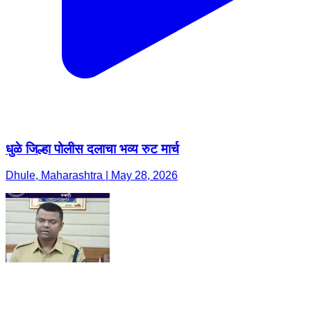
धुळे जिल्हा पोलीस दलाचा भव्य रुट मार्च
Dhule, Maharashtra | May 28, 2026