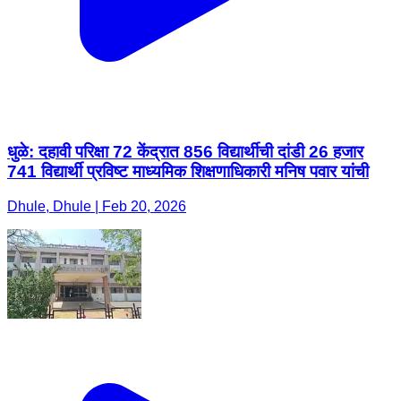
धुळे: दहावी परिक्षा 72 केंद्रात 856 विद्यार्थीची दांडी 26 हजार
741 विद्यार्थी प्रविष्ट माध्यमिक शिक्षणाधिकारी मनिष पवार यांची
Dhule, Dhule | Feb 20, 2026