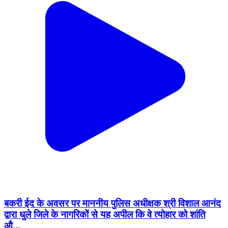
बकरी ईद के अवसर पर माननीय पुलिस अधीक्षक श्री विशाल आनंद
द्वारा धुले जिले के नागरिकों से यह अपील कि वे त्योहार को शांति
औ...