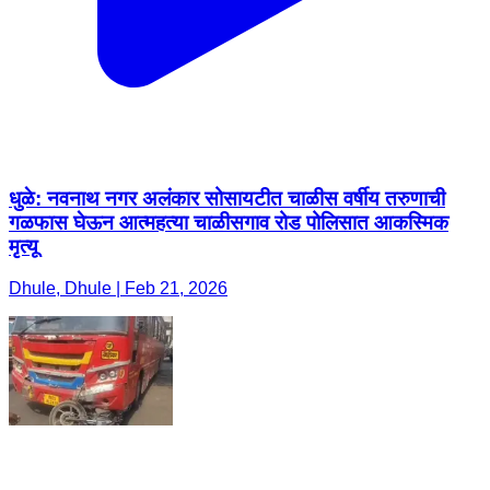
धुळे: नवनाथ नगर अलंकार सोसायटीत चाळीस वर्षीय तरुणाची
गळफास घेऊन आत्महत्या चाळीसगाव रोड पोलिसात आकस्मिक
मृत्यू
Dhule, Dhule | Feb 21, 2026