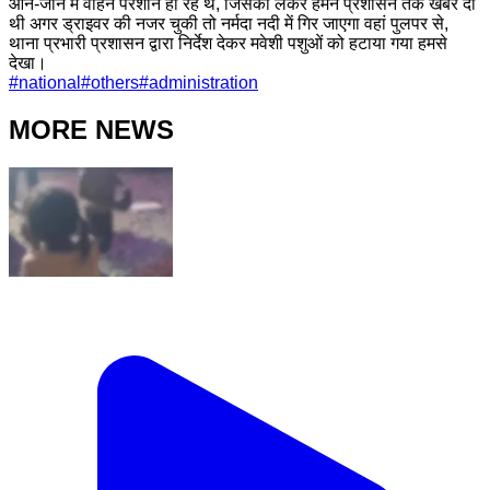
आने-जाने में वाहन परेशान हो रहे थे, जिसको लेकर हमने प्रशासन तक खबर दी
थी अगर ड्राइवर की नजर चुकी तो नर्मदा नदी में गिर जाएगा वहां पुलपर से,
थाना प्रभारी प्रशासन द्वारा निर्देश देकर मवेशी पशुओं को हटाया गया हमसे
देखा।
#
national
#
others
#
administration
MORE NEWS