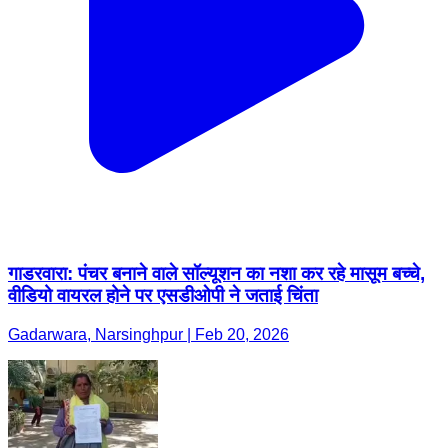
गाडरवारा: पंचर बनाने वाले सॉल्यूशन का नशा कर रहे मासूम बच्चे,
वीडियो वायरल होने पर एसडीओपी ने जताई चिंता
Gadarwara, Narsinghpur | Feb 20, 2026