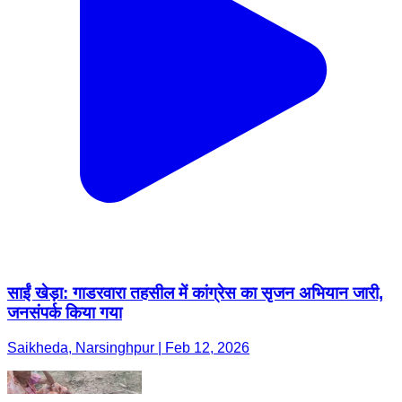
साईं खेड़ा: गाडरवारा तहसील में कांग्रेस का सृजन अभियान जारी,
जनसंपर्क किया गया
Saikheda, Narsinghpur | Feb 12, 2026