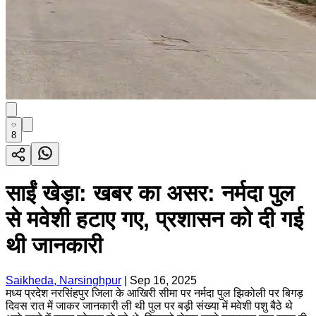
8
साईं खेड़ा: खबर का असर: नर्मदा पुल
से मवेशी हटाए गए, प्रशासन को दी गई
थी जानकारी
Saikheda, Narsinghpur
|
Sep 16, 2025
मध्य प्रदेश नरसिंहपुर जिला के आखिरी सीमा पर नर्मदा पुल झिकोली पर बिगड़
दिवस रात में जाकर जानकारी ली थी पुल पर बड़ी संख्या में मवेशी पशु बैठे थे