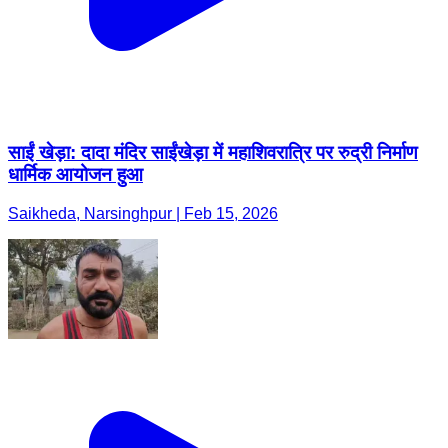
साईं खेड़ा: दादा मंदिर साईंखेड़ा में महाशिवरात्रि पर रुद्री निर्माण
धार्मिक आयोजन हुआ
Saikheda, Narsinghpur | Feb 15, 2026