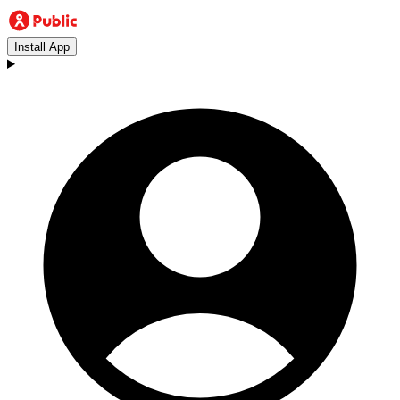
Install App