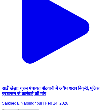
साईं खेड़ा: ग्राम पंचायत पीठवानी में अवैध शराब बिक्री, पुलिस
प्रशासन से कार्रवाई की मांग
Saikheda, Narsinghpur | Feb 14, 2026