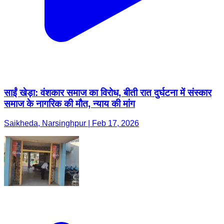
साईं खेड़ा: वंशकार समाज का विरोध, बीती रात दुर्घटना में संस्कार
समाज के नागरिक की मौत, न्याय की मांग
Saikheda, Narsinghpur | Feb 17, 2026