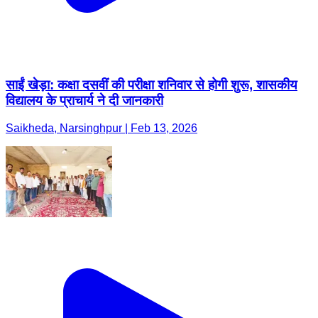
साईं खेड़ा: कक्षा दसवीं की परीक्षा शनिवार से होगी शुरू, शासकीय
विद्यालय के प्राचार्य ने दी जानकारी
Saikheda, Narsinghpur | Feb 13, 2026