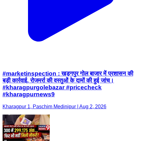
#marketinspection : खड़गपुर गोल बाजार में प्रशासन की
बड़ी कार्रवाई, रोजमर्रा की वस्तुओं के दामों की हुई जांच।
#kharagpurgolebazar #pricecheck
#kharagpurnews9
Kharagpur 1, Paschim Medinipur | Aug 2, 2026