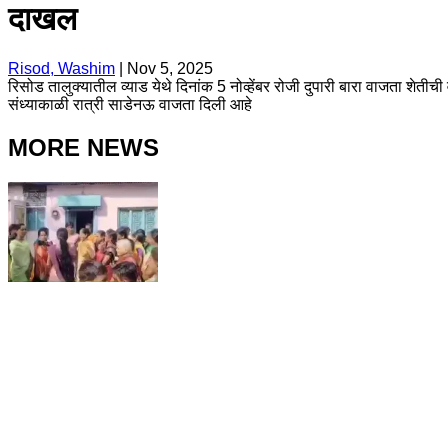
दाखल
Risod, Washim
|
Nov 5, 2025
रिसोड तालुक्यातील व्याड येथे दिनांक 5 नोव्हेंबर रोजी दुपारी बारा वाजता शे
संध्याकाळी रात्री साडेनऊ वाजता दिली आहे
MORE NEWS