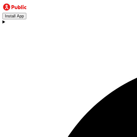
Install App