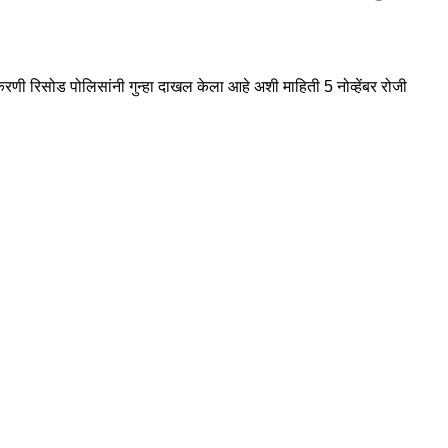
करणी रिसोड पोलिसांनी गुन्हा दाखल केला आहे अशी माहिती 5 नोव्हेंबर रोजी