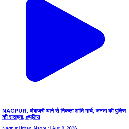
NAGPUR, अंबाजरी थाने से निकला शांति मार्च, जनता की पुलिस
की सराहना, #पुलिस
Nagpur Urban, Nagpur | Aug 8, 2026