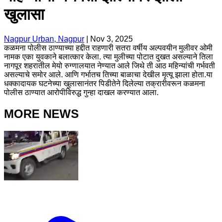
खुलासा
Nagpur Urban, Nagpur
|
Nov 3, 2025
कळमना पोलीस ठाण्याच्या हद्दीत राहणारी सतरा वर्षीय अल्पवयीन मुलीवर ओमी
नामक एका युवकाने बलात्कार केला. त्या मुलीच्या पोटात दुखत असल्याने तिला
नागपूर शहरातील मेयो रुग्णालयात नेण्यात आले जिथे ती आठ महिन्यांची गर्भवती
असल्याचे समोर आले. आणि गर्भातच तिच्या बाळाचा देखील मृत्यू झाला होता.या
धक्कादायक घटनेच्या खुलासानंतर पिडीतेने दिलेल्या तक्रारीवरून कळमना
पोलीस ठाण्यात आरोपीविरुद्ध गुन्हा दाखल करण्यात आला.
MORE NEWS