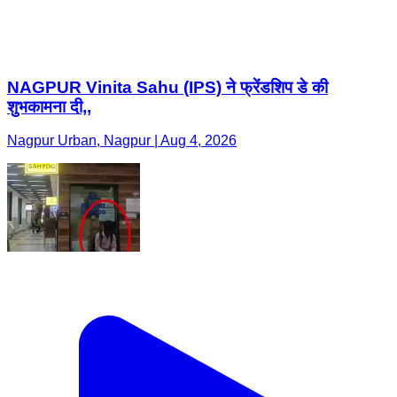
NAGPUR Vinita Sahu (IPS) ने फ्रेंडशिप डे की
शुभकामना दी,,
Nagpur Urban, Nagpur | Aug 4, 2026