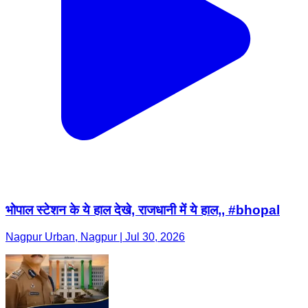
भोपाल स्टेशन के ये हाल देखे, राजधानी में ये हाल,, #bhopal
Nagpur Urban, Nagpur | Jul 30, 2026