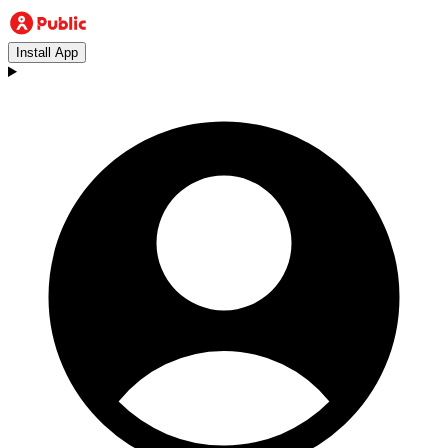
Install App