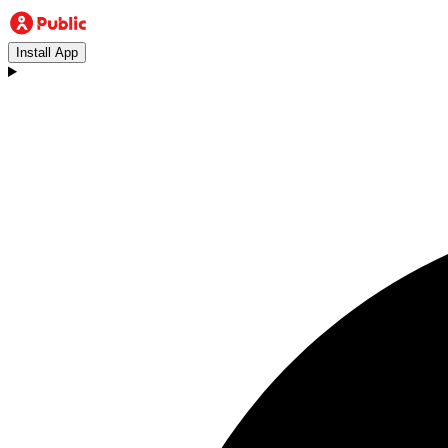
Install App