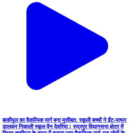
बाकीपुल का वैकल्पिक मार्ग बना मुसीबत, स्कूली बच्चों ने ईंट-पत्थर
डालकर निकाली स्कूल वैन देवरिया। रुद्रपुर विधानसभा क्षेत्र में