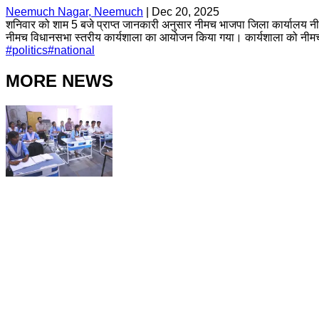
Neemuch Nagar, Neemuch
|
Dec 20, 2025
शनिवार को शाम 5 बजे प्राप्त जानकारी अनुसार नीमच भाजपा जिला कार्यालय नीमच पर
नीमच विधानसभा स्तरीय कार्यशाला का आयोजन किया गया। कार्यशाला को नीमच 
#
politics
#
national
MORE NEWS