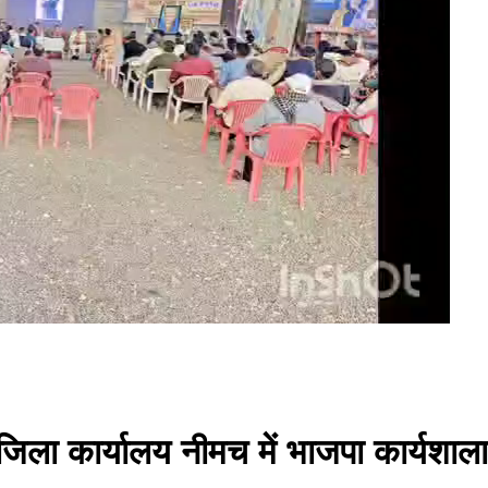
जिला कार्यालय नीमच में भाजपा कार्यशा