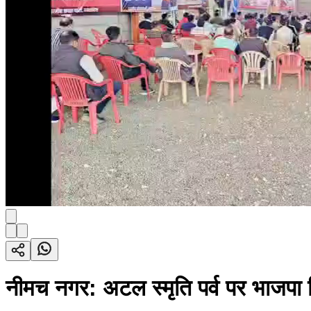
नीमच नगर: अटल स्मृति पर्व पर भाजपा 