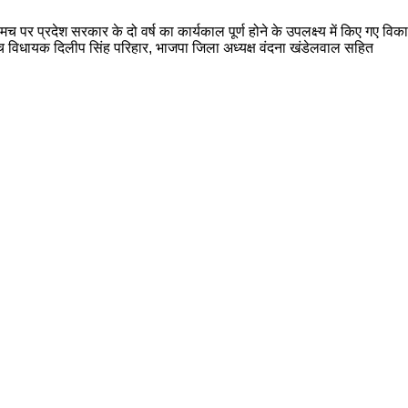
 प्रदेश सरकार के दो वर्ष का कार्यकाल पूर्ण होने के उपलक्ष्य में किए गए विकास
विधायक दिलीप सिंह परिहार, भाजपा जिला अध्यक्ष वंदना खंडेलवाल सहित