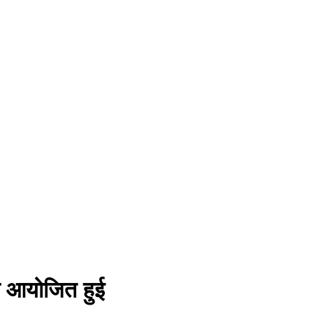
ला आयोजित हुई