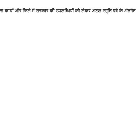
 कार्यों और जिले में सरकार की उपलब्धियों को लेकर अटल स्मृति पर्व के अंतर्गत