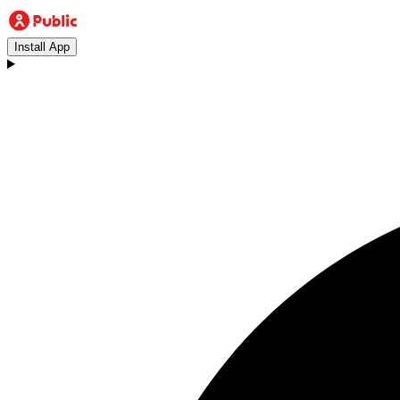
Install App