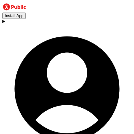
Install App