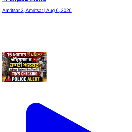
Amritsar 2, Amritsar | Aug 6, 2026