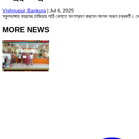
Vishnupur, Bankura
|
Jul 6, 2025
স্কুলডাঙ্গায় মহরমের তাজিয়ায় লাঠি খেলাতে অংশগ্রহণ করলেন সাংসদ অরূপ চক্রবর্তী। দ
MORE NEWS