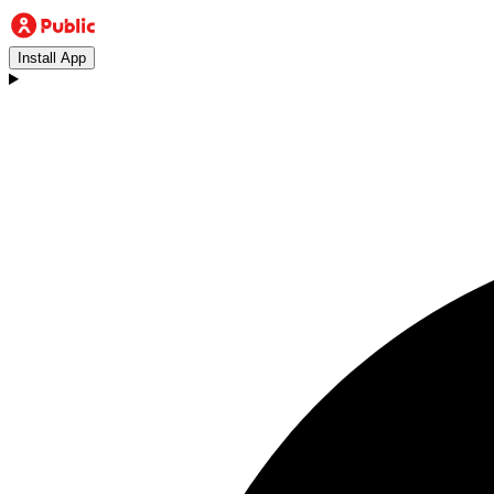
Install App