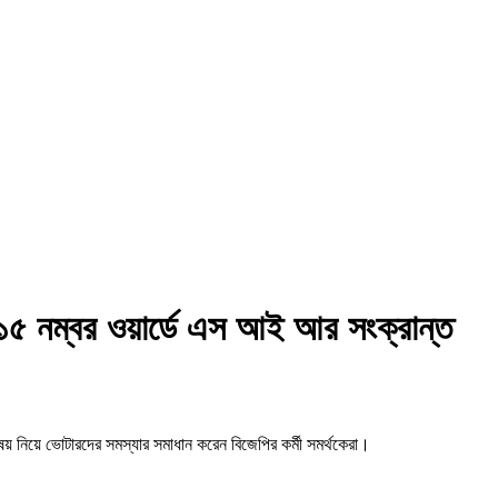
১৫ নম্বর ওয়ার্ডে এস আই আর সংক্রান্ত
় নিয়ে ভোটারদের সমস্যার সমাধান করেন বিজেপির কর্মী সমর্থকেরা।