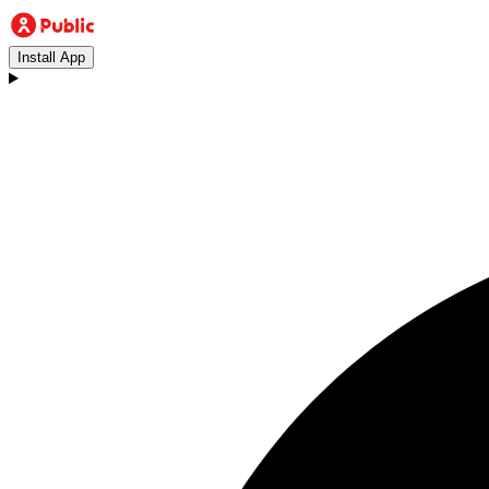
Install App