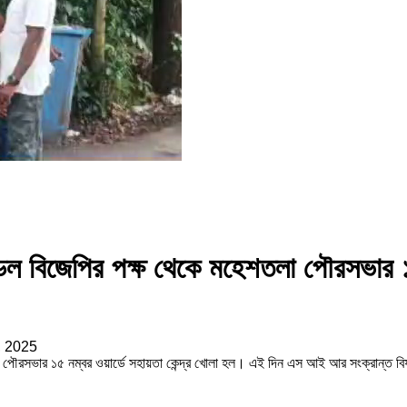
ন্ডল বিজেপির পক্ষ থেকে মহেশতলা পৌরসভার 
, 2025
পৌরসভার ১৫ নম্বর ওয়ার্ডে সহায়তা কেন্দ্র খোলা হল। এই দিন এস আই আর সংক্রান্ত বিষয