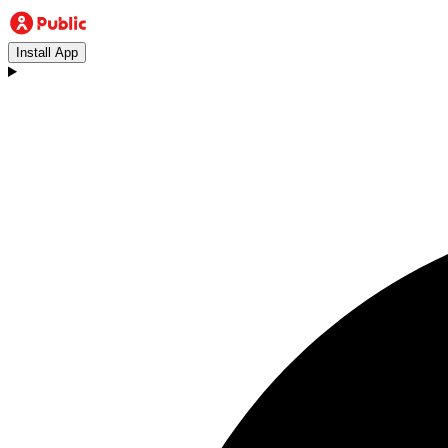
Install App