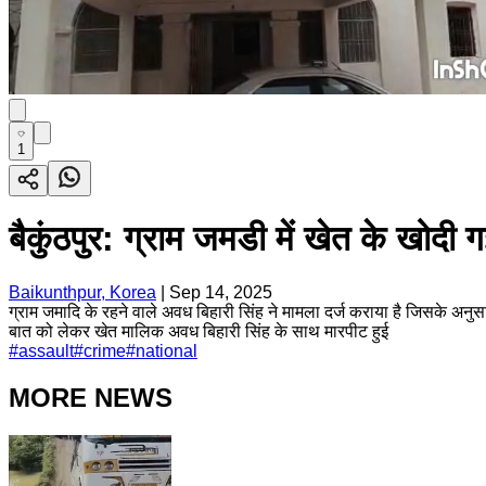
1
बैकुंठपुर: ग्राम जमडी में खेत के खोद
Baikunthpur, Korea
|
Sep 14, 2025
ग्राम जमादि के रहने वाले अवध बिहारी सिंह ने मामला दर्ज कराया है जिसके अनुस
बात को लेकर खेत मालिक अवध बिहारी सिंह के साथ मारपीट हुई
#
assault
#
crime
#
national
MORE NEWS