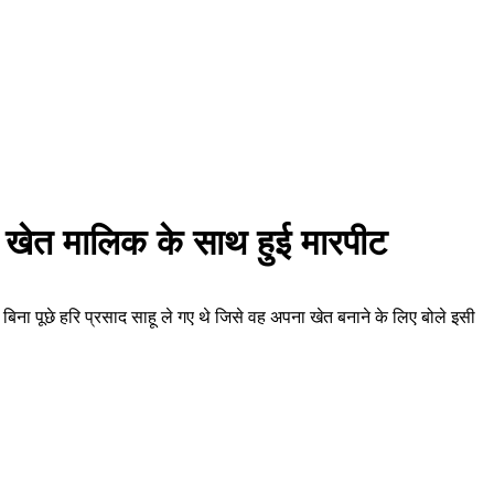
द, खेत मालिक के साथ हुई मारपीट
बिना पूछे हरि प्रसाद साहू ले गए थे जिसे वह अपना खेत बनाने के लिए बोले इसी