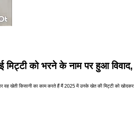
ी गई मिट्टी को भरने के नाम पर हुआ विवा
ार वह खेती किसानी का काम करते हैं मैं 2025 में उनके खेत की मिट्टी को खोदकर 