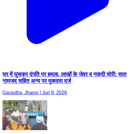
घर में घुसकर दंपति पर हमला, लाखों के जेवर व नकदी चोरी; सात
नामजद सहित अन्य पर मुकदमा दर्ज
Garautha, Jhansi | Jun 8, 2026