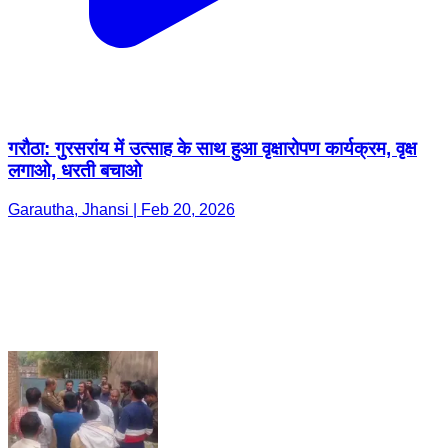
गरौठा: गुरसरांय में उत्साह के साथ हुआ वृक्षारोपण कार्यक्रम, वृक्ष
लगाओ, धरती बचाओ
Garautha, Jhansi | Feb 20, 2026