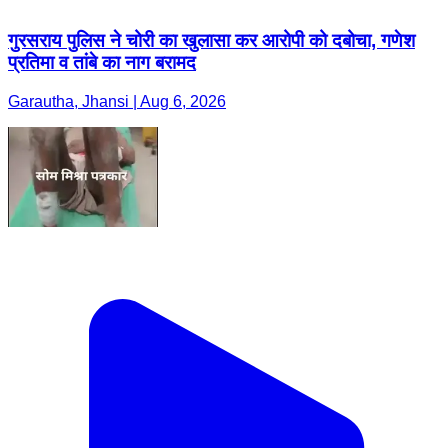
गुरसराय पुलिस ने चोरी का खुलासा कर आरोपी को दबोचा, गणेश
प्रतिमा व तांबे का नाग बरामद
Garautha, Jhansi | Aug 6, 2026