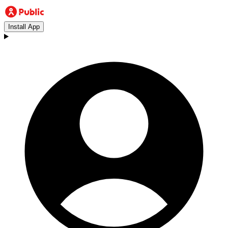
Install App