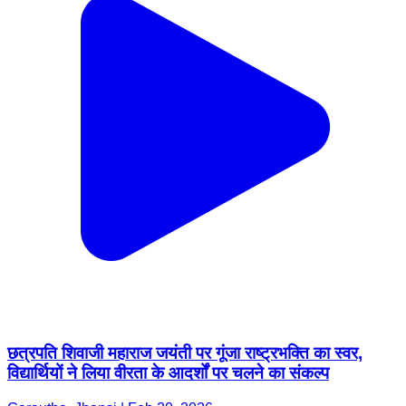
छत्रपति शिवाजी महाराज जयंती पर गूंजा राष्ट्रभक्ति का स्वर,
विद्यार्थियों ने लिया वीरता के आदर्शों पर चलने का संकल्प