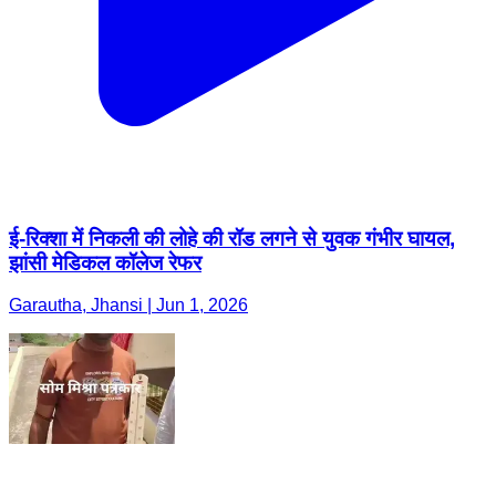
ई-रिक्शा में निकली की लोहे की रॉड लगने से युवक गंभीर घायल,
झांसी मेडिकल कॉलेज रेफर
Garautha, Jhansi | Jun 1, 2026