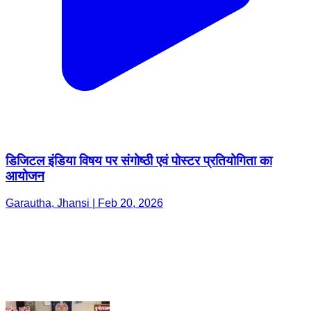
डिजिटल इंडिया विषय पर संगोष्ठी एवं पोस्टर प्रतियोगिता का
आयोजन
Garautha, Jhansi | Feb 20, 2026