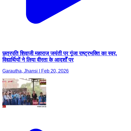
छत्रपति शिवाजी महाराज जयंती पर गूंजा राष्ट्रभक्ति का स्वर,
विद्यार्थियों ने लिया वीरता के आदर्शों पर
Garautha, Jhansi | Feb 20, 2026