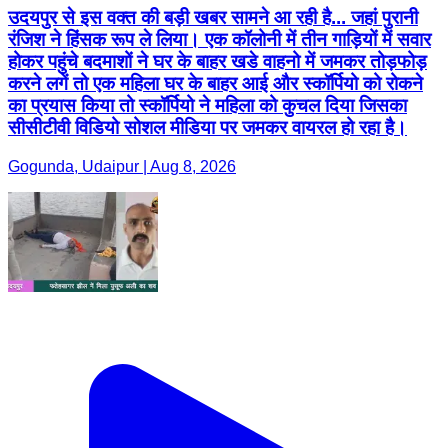
उदयपुर से इस वक्त की बड़ी खबर सामने आ रही है... जहां पुरानी
रंजिश ने हिंसक रूप ले लिया। एक कॉलोनी में तीन गाड़ियों में सवार
होकर पहुंचे बदमाशों ने घर के बाहर खडे वाहनो में जमकर तोड़फोड़
करने लगें तो एक महिला घर के बाहर आई और स्कॉर्पियो को रोकने
का प्रयास किया तो स्कॉर्पियो ने महिला को कुचल दिया जिसका
सीसीटीवी विडियो सोशल मीडिया पर जमकर वायरल हो रहा है।
Gogunda, Udaipur | Aug 8, 2026