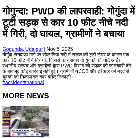
गोगुन्दा: PWD की लापरवाही: गोगुंदा में
टूटी सड़क से कार 10 फीट नीचे नदी
में गिरी, दो घायल, ग्रामीणों ने बचाया
Gogunda, Udaipur
|
Nov 5, 2025
गोगुंदा-सेनवाड़ा मार्ग पर सोलारिया नदी में सड़क की टूटी लेयर के कारण एक
कार 10 फीट नीचे गिर गई, जिससे कार सवार दो युवकों को चोटें आईं।
स्थानीय सरपंच और ग्रामीणों द्वारा PWD विभाग को सड़क की जानकारी देने
के बावजूद कोई कार्रवाई नहीं हुई। ग्रामीणों ने JCB और ट्रैक्टर की मदद से
युवकों को निकालकर कार बाहर निकाली।
#
accident
#
national
MORE NEWS