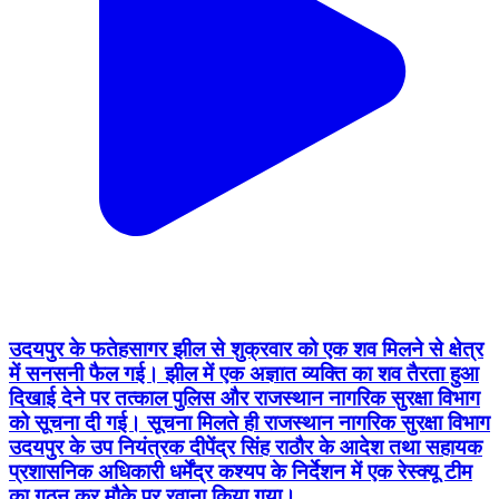
उदयपुर के फतेहसागर झील से शुक्रवार को एक शव मिलने से क्षेत्र
में सनसनी फैल गई। झील में एक अज्ञात व्यक्ति का शव तैरता हुआ
दिखाई देने पर तत्काल पुलिस और राजस्थान नागरिक सुरक्षा विभाग
को सूचना दी गई। सूचना मिलते ही राजस्थान नागरिक सुरक्षा विभाग
उदयपुर के उप नियंत्रक दीपेंद्र सिंह राठौर के आदेश तथा सहायक
प्रशासनिक अधिकारी धर्मेंद्र कश्यप के निर्देशन में एक रेस्क्यू टीम
का गठन कर मौके पर रवाना किया गया।