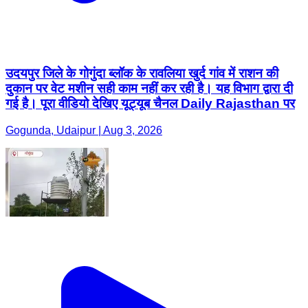
दुकान पर वेट मशीन सही काम नहीं कर रही है। यह विभाग द्वारा दी
गई है। पूरा वीडियो देखिए यूट्यूब चैनल Daily Rajasthan पर
Gogunda, Udaipur | Aug 3, 2026