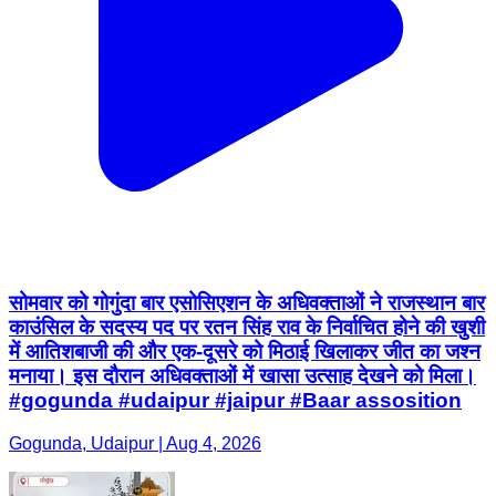
सोमवार को गोगुंदा बार एसोसिएशन के अधिवक्ताओं ने राजस्थान बार
काउंसिल के सदस्य पद पर रतन सिंह राव के निर्वाचित होने की खुशी
में आतिशबाजी की और एक-दूसरे को मिठाई खिलाकर जीत का जश्न
मनाया। इस दौरान अधिवक्ताओं में खासा उत्साह देखने को मिला।
#gogunda #udaipur #jaipur #Baar assosition
Gogunda, Udaipur | Aug 4, 2026