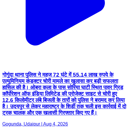
गोगुंदा थाना पुलिस ने महज 72 घंटे में 55.14 लाख रुपये के
एल्युमिनियम कंडक्टर चोरी मामले का खुलासा कर बड़ी सफलता
हासिल की है। ओबरा कला के पास सोरिया घाटी स्थित पावर ग्रिड
कॉर्पोरेशन ऑफ इंडिया लिमिटेड की प्रोजेक्ट साइट से चोरी हुए
12.6 किलोमीटर लंबे बिजली के तारों को पुलिस ने बरामद कर लिया
है। उदयपुर से लेकर महाराष्ट्र के शिर्डी तक चली इस कार्रवाई में दो
ट्रक चालक और एक खलासी गिरफ्तार किए गए हैं।
Gogunda, Udaipur | Aug 4, 2026