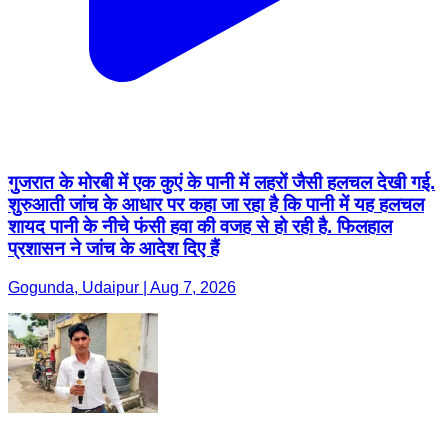
गुजरात के मोरबी में एक कुएं के पानी में लहरों जैसी हलचल देखी गई.
शुरुआती जांच के आधार पर कहा जा रहा है कि पानी में यह हलचल
शायद पानी के नीचे फंसी हवा की वजह से हो रही है. फिलहाल
प्रशासन ने जांच के आदेश दिए हैं
Gogunda, Udaipur | Aug 7, 2026