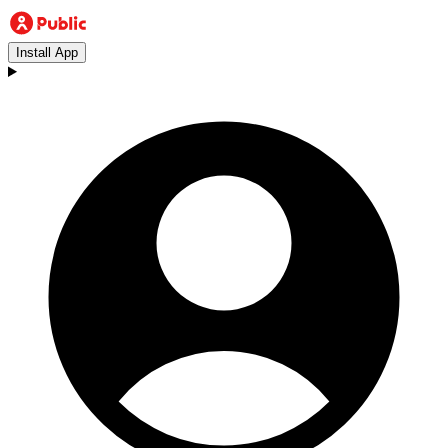
Install App