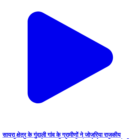
सायरा क्षेत्र के गुंदाली गांव के ग्रामीणों ने जोजरिया राजकीय