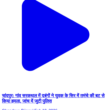
चांदपुर: गांव सरकथल में दबंगों ने युवक के सिर में तमंचे की बट से
किया हमला, जांच में जुटी पुलिस