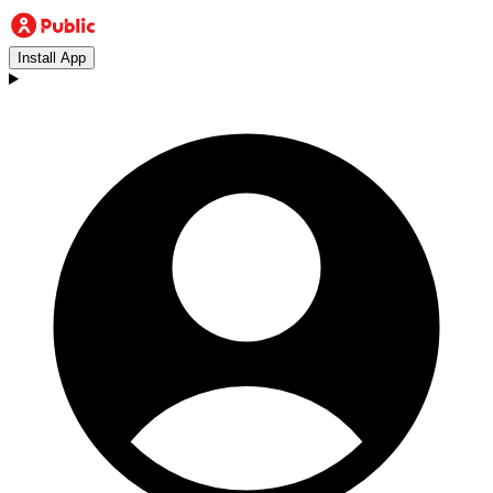
Install App