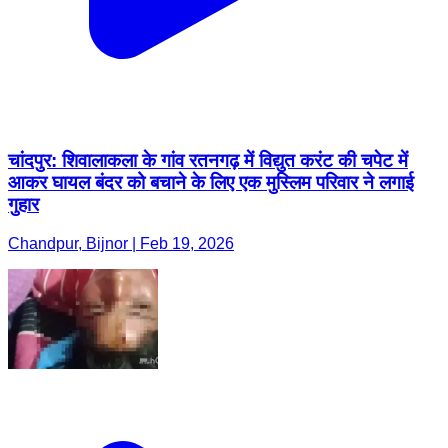
चांदपुर: शिवालाकला के गांव रतनगढ़ में विद्युत करंट की चपेट में
आकर घायल बंदर को बचाने के लिए एक मुस्लिम परिवार ने लगाई
गुहार
Chandpur, Bijnor | Feb 19, 2026