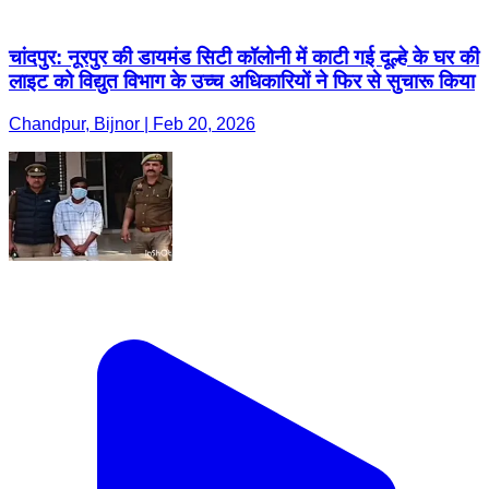
चांदपुर: नूरपुर की डायमंड सिटी कॉलोनी में काटी गई दूल्हे के घर की
लाइट को विद्युत विभाग के उच्च अधिकारियों ने फिर से सुचारू किया
Chandpur, Bijnor | Feb 20, 2026