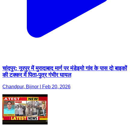
चांदपुर: नूरपुर में मुरादाबाद मार्ग पर मंडेइयो गांव के पास दो बाइकों
की टक्कर में पिता-पुत्र गंभीर घायल
Chandpur, Bijnor | Feb 20, 2026