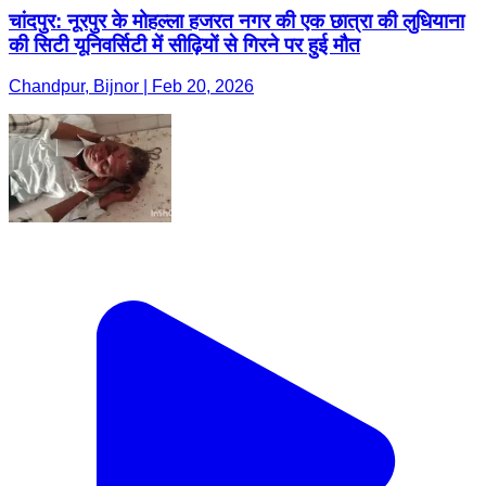
चांदपुर: नूरपुर के मोहल्ला हजरत नगर की एक छात्रा की लुधियाना
की सिटी यूनिवर्सिटी में सीढ़ियों से गिरने पर हुई मौत
Chandpur, Bijnor | Feb 20, 2026