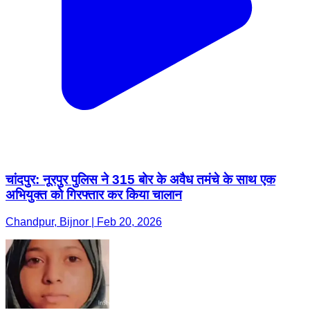
चांदपुर: नूरपुर पुलिस ने 315 बोर के अवैध तमंचे के साथ एक
अभियुक्त को गिरफ्तार कर किया चालान
Chandpur, Bijnor | Feb 20, 2026