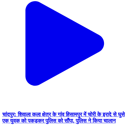
चांदपुर: शिवाला कला क्षेत्र के गांव हिसामपुर में चोरी के इरादे से घुसे
एक युवक को पकड़कर पुलिस को सौंपा, पुलिस ने किया चालान