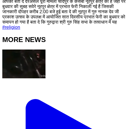
आपको बता दे दरअसल पूरा मामला चांदपुर के कसबा नूरपुर क्षेत्र का है जहां पर
बुधवार की सुबह सवेरे नूरपुर क्षेत्र में प्रभात फेरी निकाली गई है जिसकी
जानकारी दोपहर करीब 2:00 बजे हुई बता दे की नूरपुर में गुरु नानक देव जी
प्रकाश उत्सव के उपलक्ष में आयोजित सात दिवसीय प्रभात फेरी का बुधवार को
समापन हो गया है बता दे कि गुरुद्वारा श्री गुरु सिंह सभा के तत्वाधान में यह
#
religion
MORE NEWS