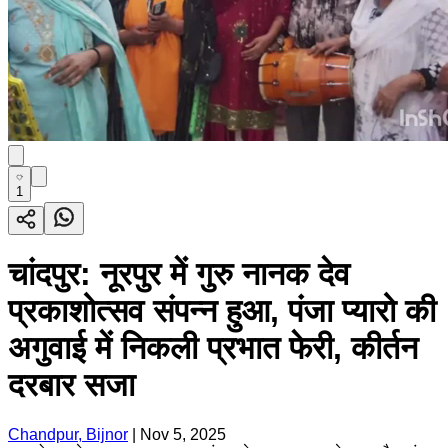
1
चांदपुर: नूरपुर में गुरु नानक देव
प्रकाशोत्सव संपन्न हुआ, पंजा प्यारो की
अगुवाई में निकली प्रभात फेरी, कीर्तन
दरबार सजा
Chandpur, Bijnor
|
Nov 5, 2025