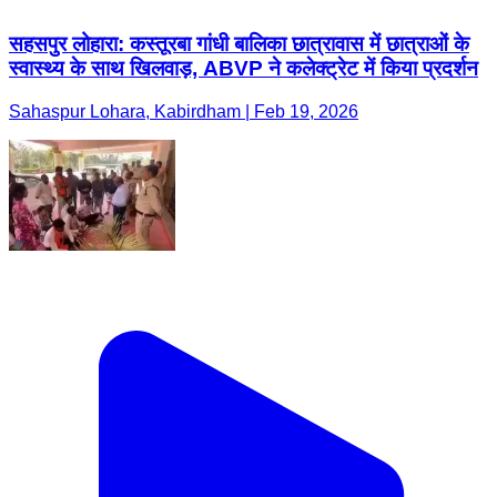
सहसपुर लोहारा: कस्तूरबा गांधी बालिका छात्रावास में छात्राओं के
स्वास्थ्य के साथ खिलवाड़, ABVP ने कलेक्ट्रेट में किया प्रदर्शन
Sahaspur Lohara, Kabirdham | Feb 19, 2026