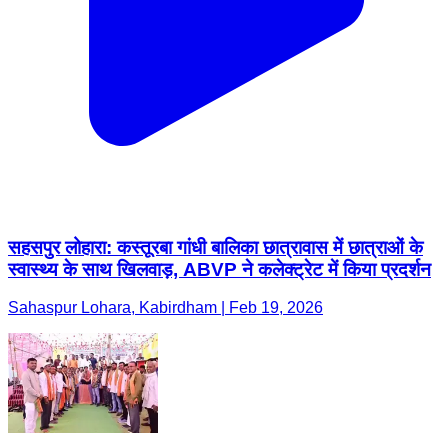
सहसपुर लोहारा: कस्तूरबा गांधी बालिका छात्रावास में छात्राओं के
स्वास्थ्य के साथ खिलवाड़, ABVP ने कलेक्ट्रेट में किया प्रदर्शन
Sahaspur Lohara, Kabirdham | Feb 19, 2026