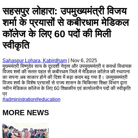
सहसपुर लोहारा: उपमुख्यमंत्री विजय
शर्मा के प्रयासों से कबीरधाम मेडिकल
कॉलेज के लिए 60 पदों की मिली
स्वीकृति
Sahaspur Lohara, Kabirdham
|
Nov 6, 2025
मुख्यमंत्री विष्णुदेव साय के दूरदर्शी नेतृत्व और उपमुख्यमंत्री व कवर्धा विधायक
विजय शर्मा की सतत पहल से कबीरधाम जिले में मेडिकल कॉलेज की स्थापना
का सपना अब साकार होने की दिशा में बड़ा कदम बढ़ गया है। उपमुख्यमंत्री
विजय शर्मा के विशेष प्रयासों से राज्य शासन के चिकित्सा शिक्षा विभाग द्वारा
नवीन मेडिकल कॉलेज के लिए 60 शिक्षकीय एवं कार्यालयीन पदों की स्वीकृति
प्र
#
administration
#
education
MORE NEWS