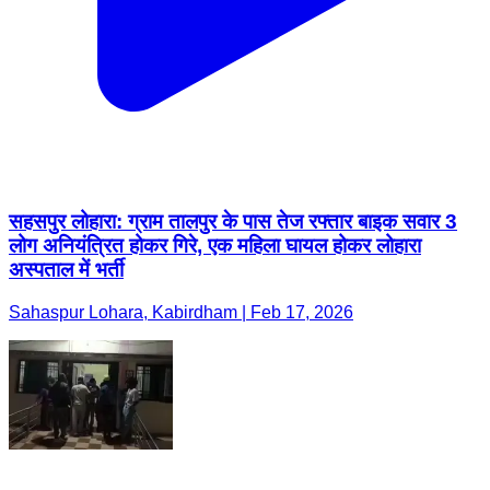
सहसपुर लोहारा: ग्राम तालपुर के पास तेज रफ्तार बाइक सवार 3
लोग अनियंत्रित होकर गिरे, एक महिला घायल होकर लोहारा
अस्पताल में भर्ती
Sahaspur Lohara, Kabirdham | Feb 17, 2026