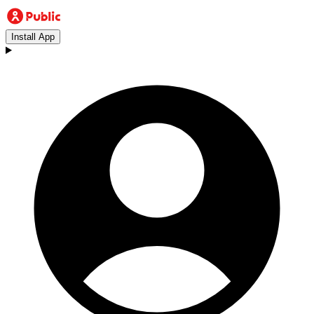
Install App