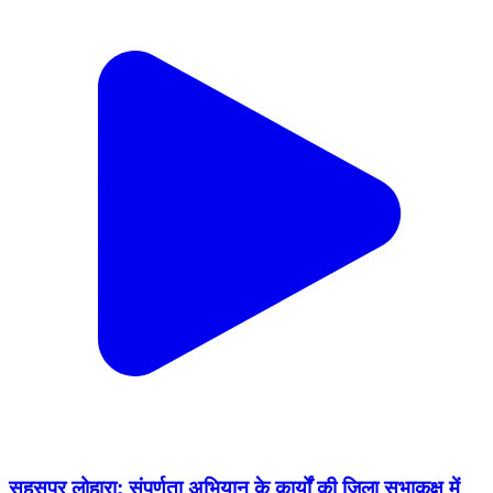
सहसपुर लोहारा: संपूर्णता अभियान के कार्यों की जिला सभाकक्ष में