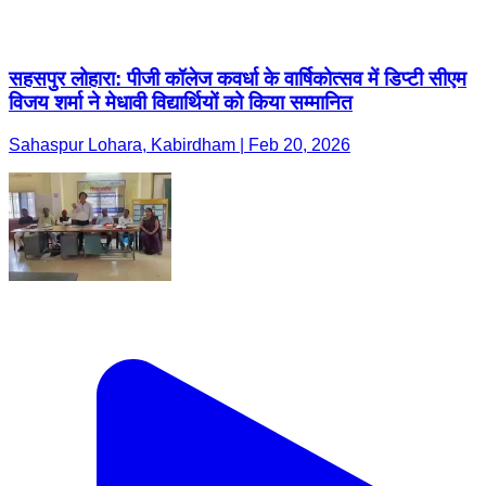
सहसपुर लोहारा: पीजी कॉलेज कवर्धा के वार्षिकोत्सव में डिप्टी सीएम
विजय शर्मा ने मेधावी विद्यार्थियों को किया सम्मानित
Sahaspur Lohara, Kabirdham | Feb 20, 2026