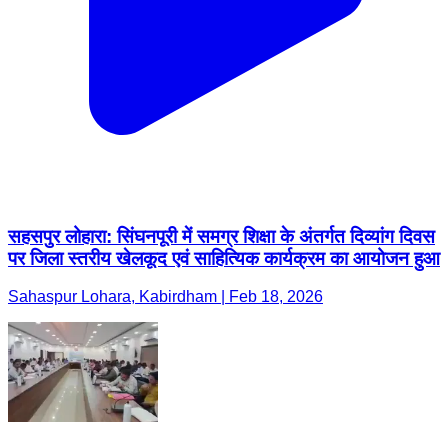
सहसपुर लोहारा: सिंघनपूरी में समग्र शिक्षा के अंतर्गत दिव्यांग दिवस
पर जिला स्तरीय खेलकूद एवं साहित्यिक कार्यक्रम का आयोजन हुआ
Sahaspur Lohara, Kabirdham | Feb 18, 2026