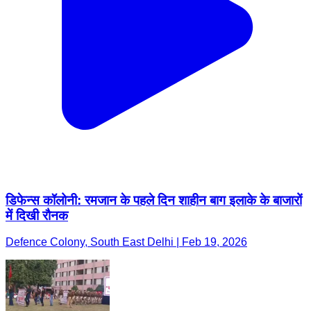
डिफेन्स कॉलोनी: रमजान के पहले दिन शाहीन बाग इलाके के बाजारों
में दिखी रौनक
Defence Colony, South East Delhi | Feb 19, 2026