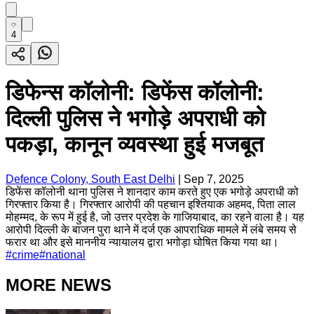
4
डिफेन्स कॉलोनी: डिफेंस कॉलोनी:
दिल्ली पुलिस ने भगोड़े अपराधी को
पकड़ा, कानून व्यवस्था हुई मजबूत
Defence Colony, South East Delhi
|
Sep 7, 2025
डिफेंस कॉलोनी थाना पुलिस ने शानदार काम करते हुए एक भगोड़े अपराधी को
गिरफ्तार किया है। गिरफ्तार आरोपी की पहचान इश्तियाक अहमद, पिता लाल
मोहम्मद, के रूप में हुई है, जो उत्तर प्रदेश के गाजियाबाद, का रहने वाला है। यह
आरोपी दिल्ली के बाजन पुरा थाने में दर्ज एक आपराधिक मामले में लंबे समय से
फरार था और इसे माननीय न्यायालय द्वारा भगोड़ा घोषित किया गया था।
#
crime
#
national
MORE NEWS