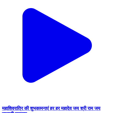
महाशिवरात्रि की शुभकामनाएं हर हर महादेव जय श्री राम जय