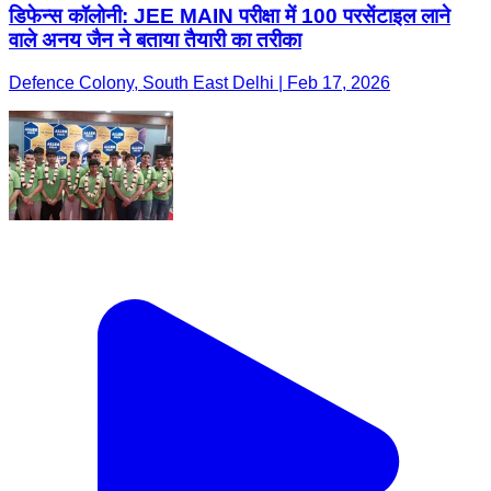
डिफेन्स कॉलोनी: JEE MAIN परीक्षा में 100 परसेंटाइल लाने
वाले अनय जैन ने बताया तैयारी का तरीका
Defence Colony, South East Delhi | Feb 17, 2026