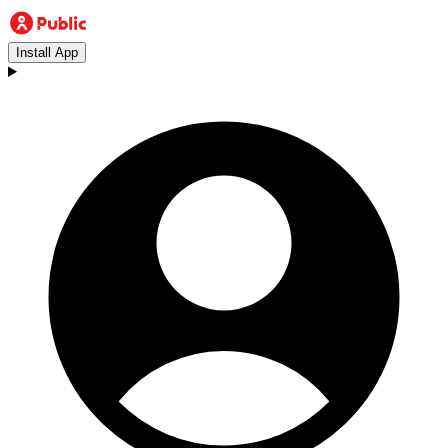
Install App