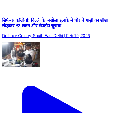
डिफेन्स कॉलोनी: दिल्ली के जसोला इलाके में चोर ने गाड़ी का शीशा
तोड़कर ₹3 लाख और लैपटॉप चुराया
Defence Colony, South East Delhi | Feb 19, 2026