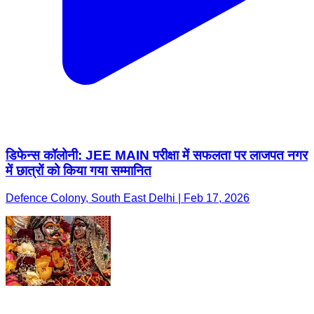
डिफेन्स कॉलोनी: JEE MAIN परीक्षा में सफलता पर लाजपत नगर
में छात्रों को किया गया सम्मानित
Defence Colony, South East Delhi | Feb 17, 2026