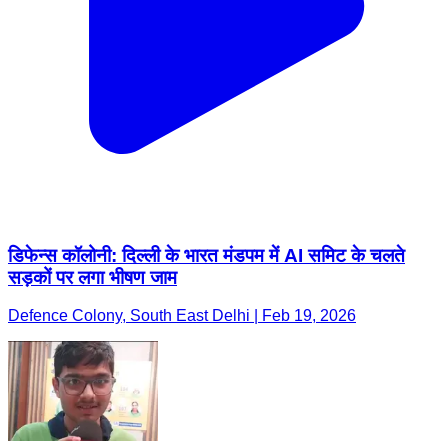
डिफेन्स कॉलोनी: दिल्ली के भारत मंडपम में AI समिट के चलते
सड़कों पर लगा भीषण जाम
Defence Colony, South East Delhi | Feb 19, 2026