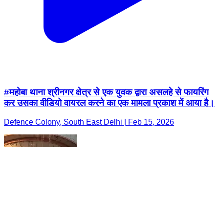
#महोबा थाना श्रीनगर क्षेत्र से एक युवक द्वारा असलहे से फायरिंग
कर उसका वीडियो वायरल करने का एक मामला प्रकाश में आया है।
Defence Colony, South East Delhi | Feb 15, 2026