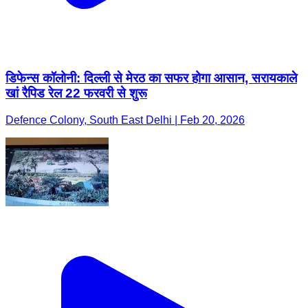
डिफेन्स कॉलोनी: दिल्ली से मेरठ का सफर होगा आसान, सरायकाले
खां रैपिड रेल 22 फरवरी से शुरू
Defence Colony, South East Delhi | Feb 20, 2026