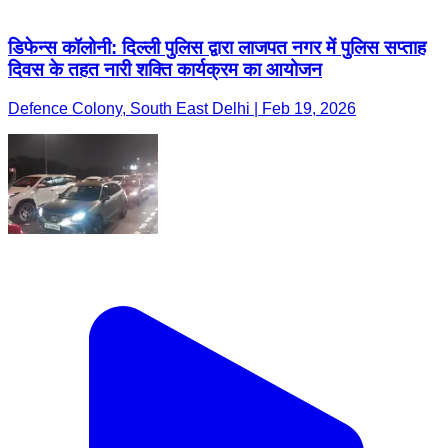
डिफेन्स कॉलोनी: दिल्ली पुलिस द्वारा लाजपत नगर में पुलिस सप्ताह
दिवस के तहत नारी शक्ति कार्यक्रम का आयोजन
Defence Colony, South East Delhi | Feb 19, 2026