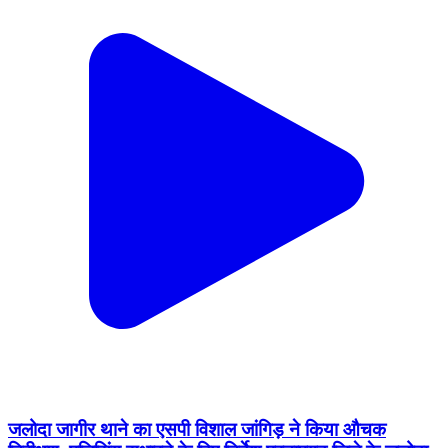
जलोदा जागीर थाने का एसपी विशाल जांगिड़ ने किया औचक