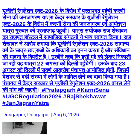
यूजीसी रेगुलेशन एक्ट-2026 के विरोध में प्रतापगढ़ पहुंची करणी
सेना की जनजागरण यात्रा केंद्र सरकार के यूजीसी रेगुलेशन
एक्ट-2026 के विरोध में करणी सेना की जनजागरण एवं आमंत्रण
यात्रा गुरुवार को प्रतापगढ़ पहुंची। यात्रा संयोजक राज शेखावत
का राजपूत हॉस्टल में सामाजिक संगठनों ने भव्य स्वागत किया। राज
शेखावत ने आरोप लगाया कि यूजीसी रेगुलेशन एक्ट-2026 सामान्य
वर्ग के छात्र-छात्राओं के अधिकारों का हनन करता है और संविधान
की भावना के विपरीत है। उन्होंने कहा कि इसी मुद्दे को लेकर निकाली
जा रही यह यात्रा 22 अगस्त को दिल्ली पहुंचेगी। इसके बाद 23
अगस्त को दिल्ली में सवर्ण आक्रोश पंचायत आयोजित होगी, जिसमें
देशभर से बड़ी संख्या में लोगों के शामिल होने का दावा किया गया है।
पंचायत में केंद्र सरकार से यूजीसी रेगुलेशन एक्ट-2026 वापस लेने
की मांग की जाएगी। #Pratapgarh #KarniSena
#UGCRegulation2026 #RajShekhawat
#JanJagranYatra
Dungarpur, Dungarpur | Aug 6, 2026