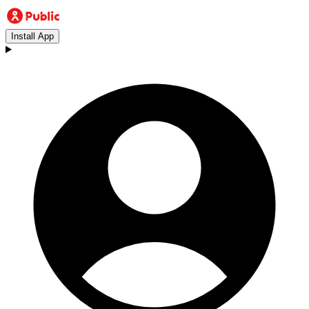
Install App