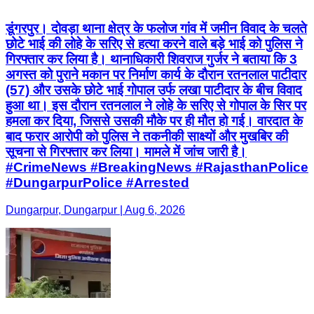
डूंगरपुर। दोवड़ा थाना क्षेत्र के फलोज गांव में जमीन विवाद के चलते
छोटे भाई की लोहे के सरिए से हत्या करने वाले बड़े भाई को पुलिस ने
गिरफ्तार कर लिया है। थानाधिकारी शिवराज गुर्जर ने बताया कि 3
अगस्त को पुराने मकान पर निर्माण कार्य के दौरान रतनलाल पाटीदार
(57) और उसके छोटे भाई गोपाल उर्फ लखा पाटीदार के बीच विवाद
हुआ था। इस दौरान रतनलाल ने लोहे के सरिए से गोपाल के सिर पर
हमला कर दिया, जिससे उसकी मौके पर ही मौत हो गई। वारदात के
बाद फरार आरोपी को पुलिस ने तकनीकी साक्ष्यों और मुखबिर की
सूचना से गिरफ्तार कर लिया। मामले में जांच जारी है।
#CrimeNews #BreakingNews #RajasthanPolice
#DungarpurPolice #Arrested
Dungarpur, Dungarpur | Aug 6, 2026