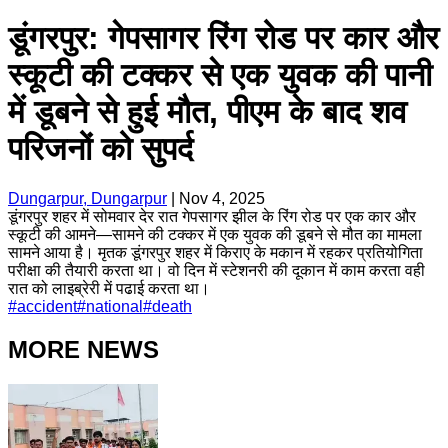
डूंगरपुर: गेपसागर रिंग रोड पर कार और
स्कूटी की टक्कर से एक युवक की पानी
में डूबने से हुई मौत, पीएम के बाद शव
परिजनों को सुपर्द
Dungarpur, Dungarpur
|
Nov 4, 2025
डूंगरपुर शहर में सोमवार देर रात गेपसागर झील के रिंग रोड पर एक कार और
स्कूटी की आमने—सामने की टक्कर में एक युवक की डूबने से मौत का मामला
सामने आया है। मृतक डूंगरपुर शहर में किराए के मकान में रहकर प्रतियोगिता
परीक्षा की तैयारी करता था। वो दिन में स्टेशनरी की दूकान में काम करता वही
रात को लाइब्रेरी में पढाई करता था।
#
accident
#
national
#
death
MORE NEWS