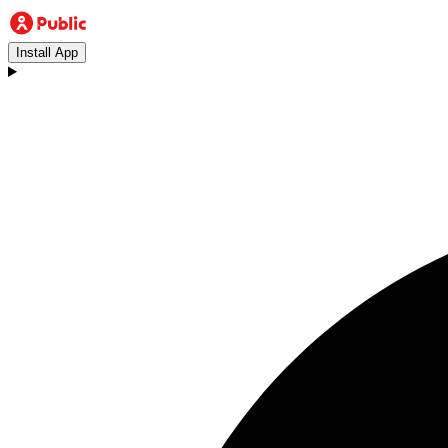
Install App