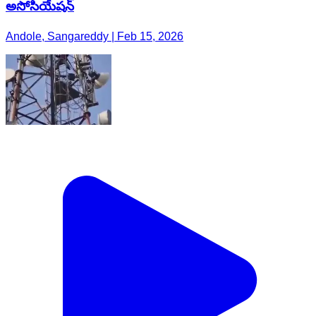
అసోసియేషన్
Andole, Sangareddy | Feb 15, 2026