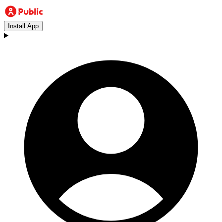
Install App