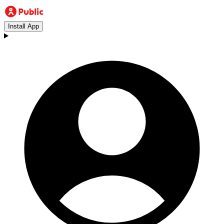
Install App