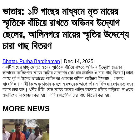
ভাতার: ১টি গাছের মাধ্যমে মৃত মায়ের
স্মৃতিকে বাঁচিয়ে রাখতে অভিনব উদ্যোগ
ছেলের, আলিনগরে মায়ের স্মৃতির উদ্দেশ্যে
চারা গাছ বিতরণ
Bhatar, Purba Bardhaman
|
Dec 14, 2025
একটি গাছের মাধ্যমে মৃত মায়ের স্মৃতিকে বাঁচিয়ে রাখতে অভিনব উদ্যোগ ছেলের।
ভাতারের আলিনগরে মায়ের স্মৃতির উদ্দেশ্যে দোওয়ার মজলিস ও চারা গাছ বিতরণ।জানা
গেছে পূর্ব বর্ধমানের ভাতারের আলিনগর এলাকার বাসিন্দা আমিরুল ইসলাম। পেশায়
সাংবাদিক। শারীরিক অসুস্থতার কারণে মাসখানেক আগে তাঁর মা রিজিয়া বেগম ৬৫ বছর
বয়সে মারা যান। ধর্মীয় রীতি মেনে মায়ের আত্মার শান্তি কামনায় রবিবার বাড়িতে দোওয়ার
মজলিসের আয়োজন করা হয়। এদিন শতাধিক চারা গাছ বিতরণ করা হয়।
MORE NEWS