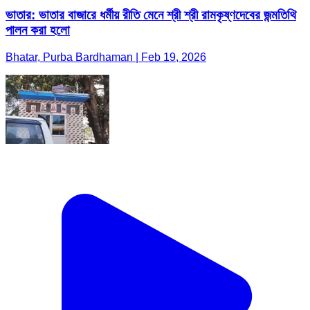
ভাতার: ভাতার বাজারে ধর্মীয় রীতি মেনে শ্রী শ্রী রামকৃষ্ণদেবের জন্মতিথি
পালন করা হলো
Bhatar, Purba Bardhaman | Feb 19, 2026