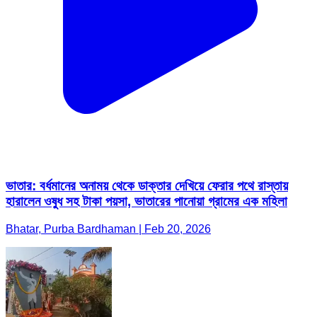
ভাতার: বর্ধমানের অনাময় থেকে ডাক্তার দেখিয়ে ফেরার পথে রাস্তায়
হারালেন ওষুধ সহ টাকা পয়সা, ভাতারের পানোয়া গ্রামের এক মহিলা
Bhatar, Purba Bardhaman | Feb 20, 2026