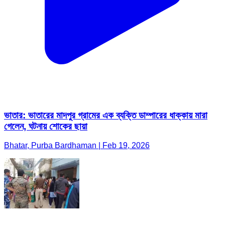
ভাতার: ভাতারের মাদপুর গ্রামের এক ব্যক্তি ডাম্পারের ধাক্কায় মারা
গেলেন, ঘটনায় শোকের ছায়া
Bhatar, Purba Bardhaman | Feb 19, 2026