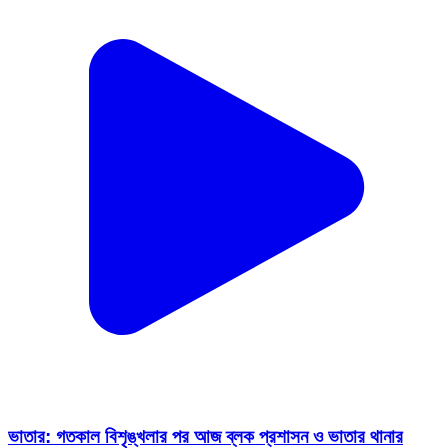
ভাতার: গতকাল বিশৃঙ্খলার পর আজ ব্লক প্রশাসন ও ভাতার থানার