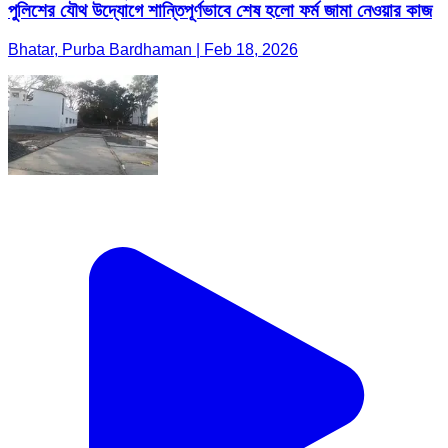
পুলিশের যৌথ উদ্যোগে শান্তিপূর্ণভাবে শেষ হলো ফর্ম জামা নেওয়ার কাজ
Bhatar, Purba Bardhaman | Feb 18, 2026