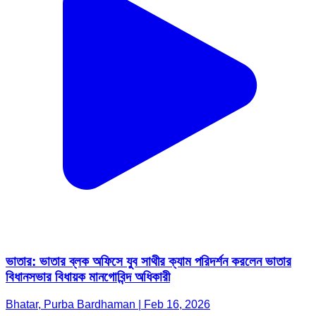
ভাতার: ভাতার ব্লক অফিসে যুব সাথীর ক্যাম পরিদর্শন করলেন ভাতার
বিধানসভার বিধায়ক মানগোবিন্দ অধিকারী
Bhatar, Purba Bardhaman | Feb 16, 2026