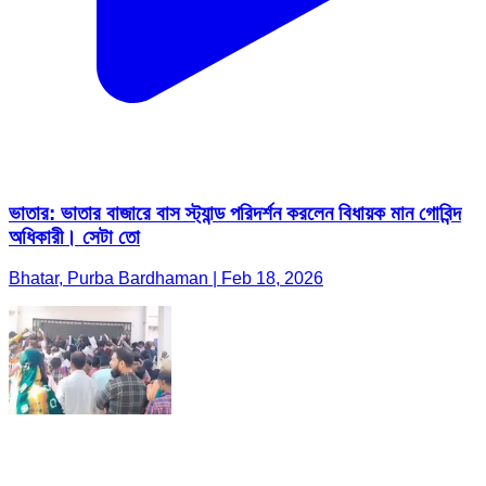
ভাতার: ভাতার বাজারে বাস স্ট্যান্ড পরিদর্শন করলেন বিধায়ক মান গোবিন্দ
অধিকারী। সেটা তো
Bhatar, Purba Bardhaman | Feb 18, 2026