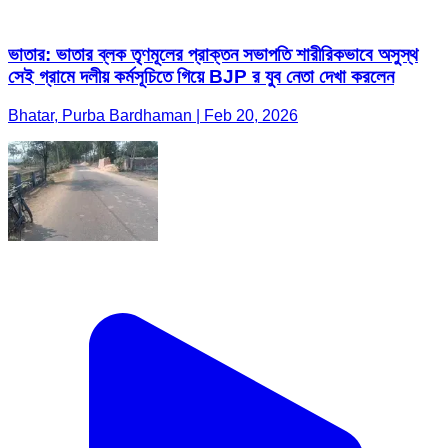
ভাতার: ভাতার ব্লক তৃণমূলের প্রাক্তন সভাপতি শারীরিকভাবে অসুস্থ
সেই গ্রামে দলীয় কর্মসূচিতে গিয়ে BJP র যুব নেতা দেখা করলেন
Bhatar, Purba Bardhaman | Feb 20, 2026