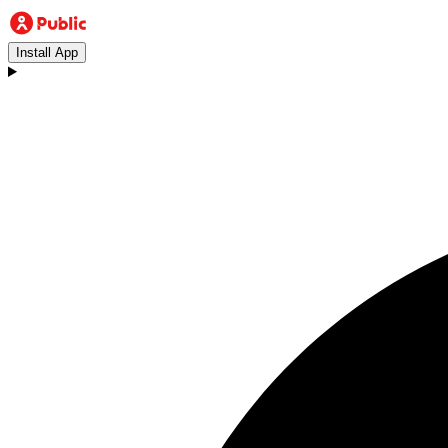
Install App