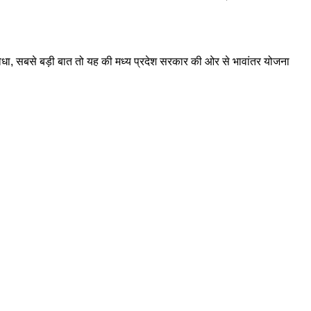
ुविधा, सबसे बड़ी बात तो यह की मध्य प्रदेश सरकार की ओर से भावांतर योजना