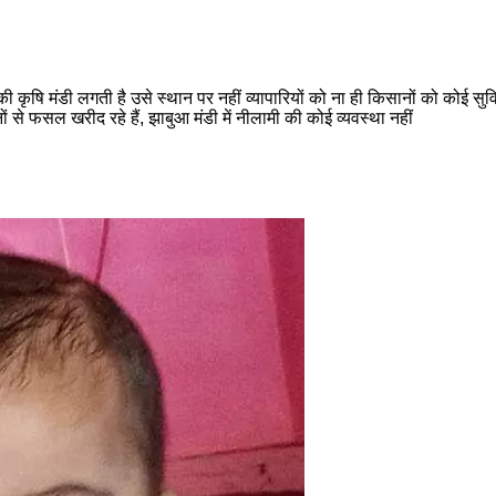
की कृषि मंडी लगती है उसे स्थान पर नहीं व्यापारियों को ना ही किसानों को कोई स
ं से फसल खरीद रहे हैं, झाबुआ मंडी में नीलामी की कोई व्यवस्था नहीं