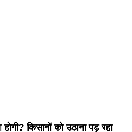
ा होगी? किसानों को उठाना पड़ रहा