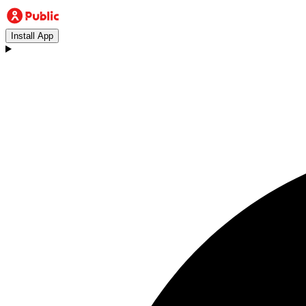
Install App