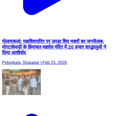
पोलायकलां: महाशिवरात्रि पर उमड़ा शिव भक्तों का जनसैलाब,
मोरटाकेवड़ी के हिमाचल महादेव मंदिर में 20 हजार श्रद्धालुओं ने
लिया आशीर्वाद
Polaykala, Shajapur | Feb 15, 2026