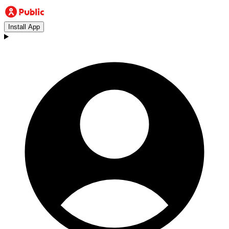
Install App