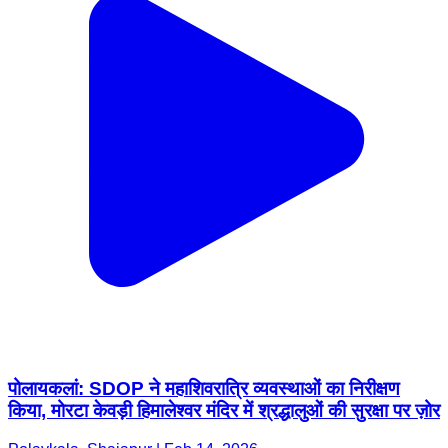
पोलायकलां: SDOP ने महाशिवरात्रि व्यवस्थाओं का निरीक्षण
किया, मोरटा केवड़ी हिमालेश्वर मंदिर में श्रद्धालुओं की सुरक्षा पर ज़ोर