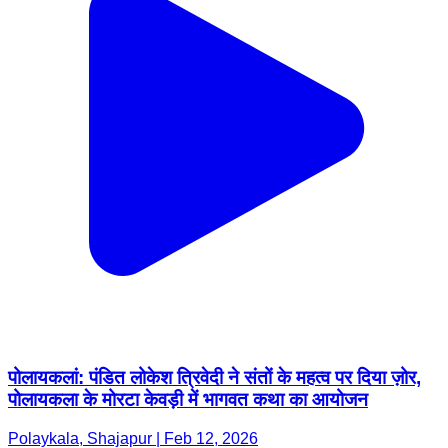
पोलायकलां: पंडित लोकेश त्रिवेदी ने संतों के महत्व पर दिया ज़ोर,
पोलायकला के मोरटा केवड़ी में भागवत कथा का आयोजन
Polaykala, Shajapur | Feb 12, 2026