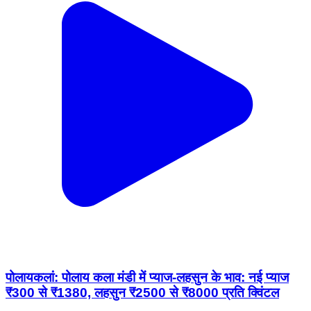
पोलायकलां: पोलाय कला मंडी में प्याज-लहसुन के भाव: नई प्याज
₹300 से ₹1380, लहसुन ₹2500 से ₹8000 प्रति क्विंटल