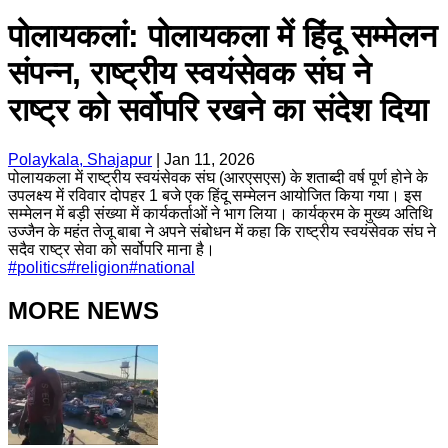
पोलायकलां: पोलायकला में हिंदू सम्मेलन
संपन्न, राष्ट्रीय स्वयंसेवक संघ ने
राष्ट्र को सर्वोपरि रखने का संदेश दिया
Polaykala, Shajapur
|
Jan 11, 2026
पोलायकला में राष्ट्रीय स्वयंसेवक संघ (आरएसएस) के शताब्दी वर्ष पूर्ण होने के
उपलक्ष्य में रविवार दोपहर 1 बजे एक हिंदू सम्मेलन आयोजित किया गया। इस
सम्मेलन में बड़ी संख्या में कार्यकर्ताओं ने भाग लिया। कार्यक्रम के मुख्य अतिथि
उज्जैन के महंत तेजू बाबा ने अपने संबोधन में कहा कि राष्ट्रीय स्वयंसेवक संघ ने
सदैव राष्ट्र सेवा को सर्वोपरि माना है।
#
politics
#
religion
#
national
MORE NEWS