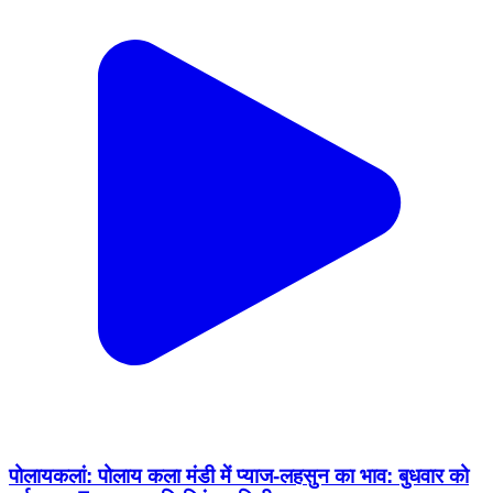
पोलायकलां: पोलाय कला मंडी में प्याज-लहसुन का भाव: बुधवार को