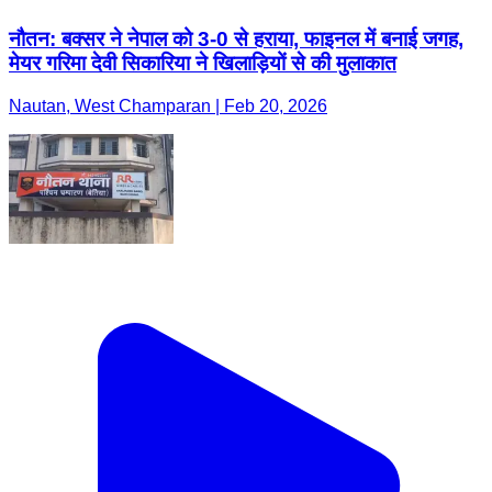
नौतन: बक्सर ने नेपाल को 3-0 से हराया, फाइनल में बनाई जगह,
मेयर गरिमा देवी सिकारिया ने खिलाड़ियों से की मुलाकात
Nautan, West Champaran | Feb 20, 2026