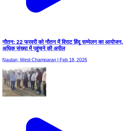
नौतन: 22 फरवरी को नौतन में विराट हिंदू सम्मेलन का आयोजन,
अधिक संख्या में पहुंचने की अपील
Nautan, West Champaran | Feb 18, 2026