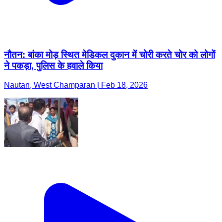
नौतन: बांका मोड़ स्थित मेडिकल दुकान में चोरी करते चोर को लोगों
ने पकड़ा, पुलिस के हवाले किया
Nautan, West Champaran | Feb 18, 2026