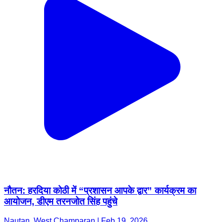
नौतन: हरदिया कोठी में “प्रशासन आपके द्वार” कार्यक्रम का
आयोजन, डीएम तरनजोत सिंह पहुंचे
Nautan, West Champaran | Feb 19, 2026