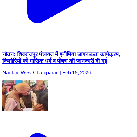
नौतन: शिवराजपुर पंचायत में एनीमिया जागरूकता कार्यक्रम,
किशोरियों को मासिक धर्म व पोषण की जानकारी दी गई
Nautan, West Champaran | Feb 19, 2026