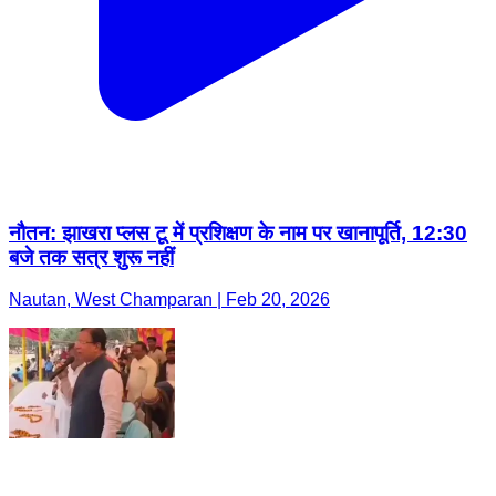
नौतन: झाखरा प्लस टू में प्रशिक्षण के नाम पर खानापूर्ति, 12:30
बजे तक सत्र शुरू नहीं
Nautan, West Champaran | Feb 20, 2026