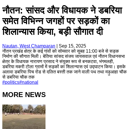
नौतन: सांसद और विधायक ने डबरिया
समेत विभिन्न जगहों पर सड़कों का
शिलान्यास किया, बड़ी सौगात दी
Nautan, West Champaran
|
Sep 15, 2025
नौतन प्रखंड क्षेत्र के कई गांवों को सोमवार को सुबह 11:00 बजे से सड़क
निर्माण की सौगात मिली। बेतिया सांसद संजय जायसवाल एवं नौतन विधानसभा
क्षेत्र के विधायक नारायण प्रसाद ने संयुक्त रूप से बनकटवा, भंगमलही,
डबरिया मकरी टोला ग्रामों में सड़कों का शिलान्यास एवं उद्घाटन किया। इसके
अलावा डबरिया पिच रोड से दलित बस्ती तक जाने वाली पथ तथा मड़ुआहा चौक
से डबरिया चौक तक
#
politics
#
national
MORE NEWS