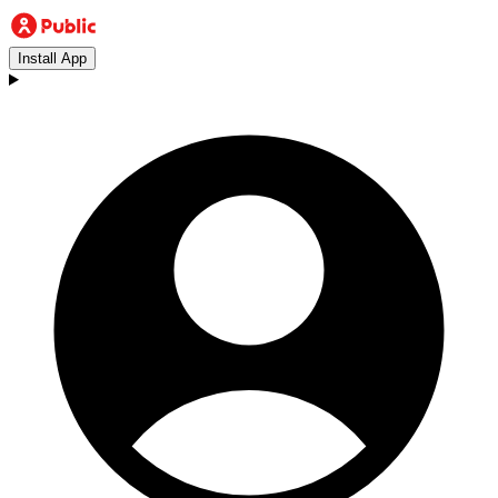
Install App