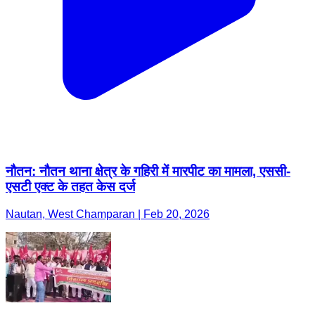
नौतन: नौतन थाना क्षेत्र के गहिरी में मारपीट का मामला, एससी-
एसटी एक्ट के तहत केस दर्ज
Nautan, West Champaran | Feb 20, 2026