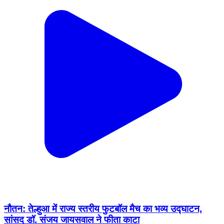
नौतन: तेल्हुआ में राज्य स्तरीय फुटबॉल मैच का भव्य उद्घाटन,
सांसद डॉ. संजय जायसवाल ने फीता काटा