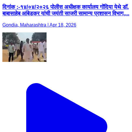
दिनांक :-१४/०४/२०२६ पोलीस अधीक्षक कार्यालय गोंदिया येथे डॉ.
बाबासाहेब आंबेडकर यांची जयंती साजरी सामान्य प्रशासन विभाग,...
Gondia, Maharashtra | Apr 18, 2026