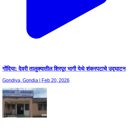
गोंदिया: देवरी तालुक्यातील शिरपूर भागी येथे शंकरपटाचे उद्घाटन
Gondiya, Gondia | Feb 20, 2026