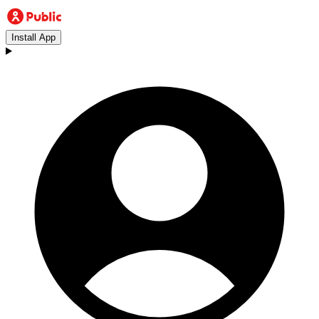
Install App