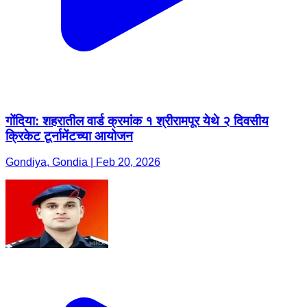
गोंदिया: शहरातील वार्ड क्रमांक १ श्रीरामपूर येथे २ दिवसीय
क्रिकेट टूर्नामेंटच्या आयोजन
Gondiya, Gondia | Feb 20, 2026