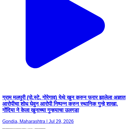
ग्राम मलपुरी (पो.स्टे. गोरेगाव) येथे खुन करुन फरार झालेला अज्ञात
आरोपीचा शोध घेवुन आरोपी निष्पन्न करुन स्थानिक गुन्हे शाखा,
गोंदिया ने केला खुनाच्या गुन्हयाचा उलगडा
Gondia, Maharashtra | Jul 29, 2026