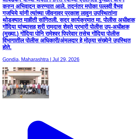
करुन अभिवादन करण्यात आले. तदनंतर मपोका पल्लवी वैभव
गजभिये यांनी त्यांच्या जीवनावर प्रकाश लावुन उपस्थितांना
थोडक्यात माहीती सांगितली. सदर कार्यक्रमात मा. पोलीस अधीक्षक
गोंदिया यांच्यासह श्री रामदास शेवते प्रभारी पोलीस उप-अधीक्षक
(मुख्या.) गोंदिया पोनि रामेश्वर पिपरेवार तसेच गोंदिया पोलीस
विभागातील पोलीस अधिकारी/अंमलदार हे मोठ्या संख्येने उपस्थित
होते.
Gondia, Maharashtra | Jul 29, 2026