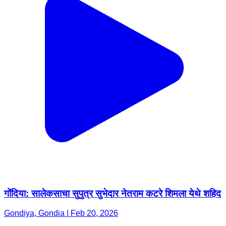
गोंदिया: सालेकसाचा सुपुत्र सुभेदार नेतराम कटरे शिमला येथे शहिद
Gondiya, Gondia | Feb 20, 2026