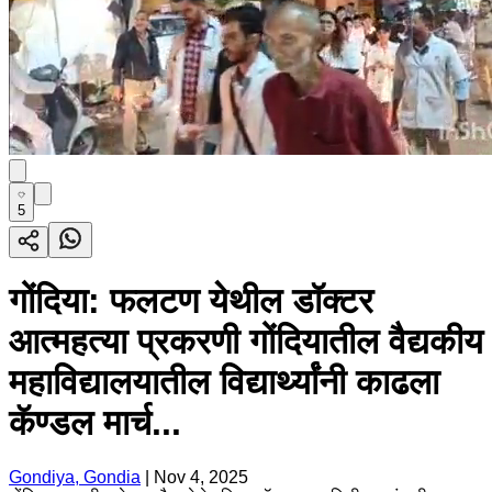
5
गोंदिया: फलटण येथील डॉक्टर
आत्महत्या प्रकरणी गोंदियातील वैद्यकीय
महाविद्यालयातील विद्यार्थ्यांनी काढला
कॅण्डल मार्च...
Gondiya, Gondia
|
Nov 4, 2025