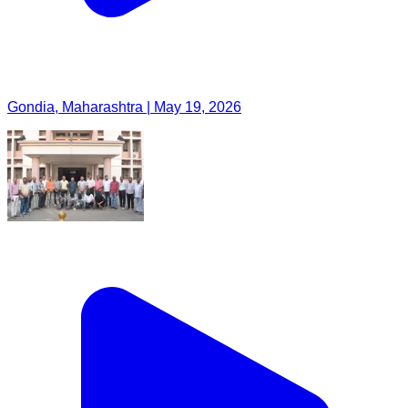
Gondia, Maharashtra | May 19, 2026