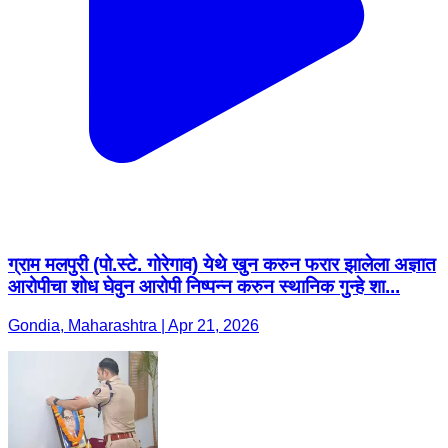
ग्राम मलपुरी (पो.स्टे. गोरेगाव) येथे खुन करुन फरार झालेला अज्ञात
आरोपीचा शोध घेवुन आरोपी निष्पन्न करुन स्थानिक गुन्हे शा...
Gondia, Maharashtra | Apr 21, 2026