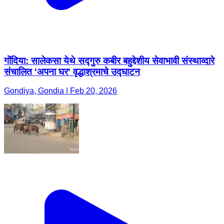
गोंदिया: सालेकसा येथे सद्गुरु कबीर बहुद्देशीय सेवाभावी संस्थाव्दारे
संचालित 'अपना घर' वृद्धाश्रमाचे उद्घाटन
Gondiya, Gondia | Feb 20, 2026