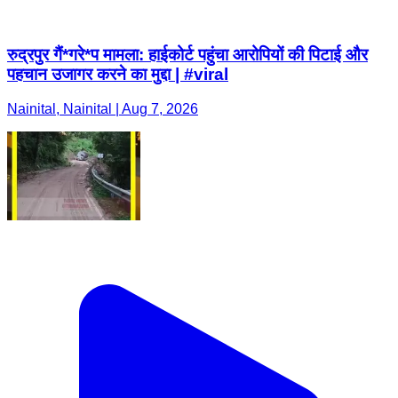
रुद्रपुर गैं*गरे*प मामला: हाईकोर्ट पहुंचा आरोपियों की पिटाई और
पहचान उजागर करने का मुद्दा | #viral
Nainital, Nainital | Aug 7, 2026