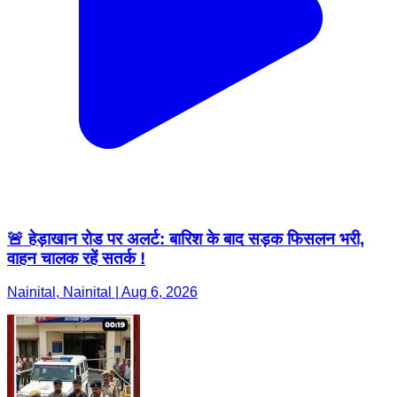
🚨 हेड़ाखान रोड पर अलर्ट: बारिश के बाद सड़क फिसलन भरी,
वाहन चालक रहें सतर्क !
Nainital, Nainital | Aug 6, 2026