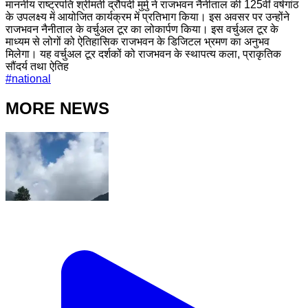
माननीय राष्ट्रपति श्रीमती द्रौपदी मुर्मु ने राजभवन नैनीताल की 125वीं वर्षगांठ
के उपलक्ष्य में आयोजित कार्यक्रम में प्रतिभाग किया। इस अवसर पर उन्होंने
राजभवन नैनीताल के वर्चुअल टूर का लोकार्पण किया। इस वर्चुअल टूर के
माध्यम से लोगों को ऐतिहासिक राजभवन के डिजिटल भ्रमण का अनुभव
मिलेगा। यह वर्चुअल टूर दर्शकों को राजभवन के स्थापत्य कला, प्राकृतिक
सौंदर्य तथा ऐतिह
#
national
MORE NEWS