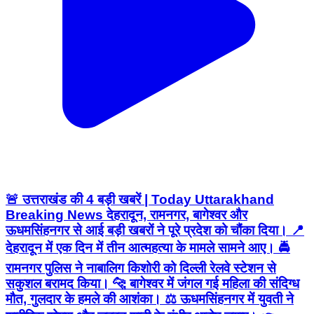
🚨 उत्तराखंड की 4 बड़ी खबरें | Today Uttarakhand
Breaking News देहरादून, रामनगर, बागेश्वर और
ऊधमसिंहनगर से आई बड़ी खबरों ने पूरे प्रदेश को चौंका दिया। 📍
देहरादून में एक दिन में तीन आत्महत्या के मामले सामने आए। 🚔
रामनगर पुलिस ने नाबालिग किशोरी को दिल्ली रेलवे स्टेशन से
सकुशल बरामद किया। 🐆 बागेश्वर में जंगल गई महिला की संदिग्ध
मौत, गुलदार के हमले की आशंका। ⚖️ ऊधमसिंहनगर में युवती ने