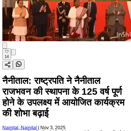
14
नैनीताल: राष्ट्रपति ने नैनीताल
राजभवन की स्थापना के 125 वर्ष पूर्ण
होने के उपलक्ष्य में आयोजित कार्यक्रम
की शोभा बढ़ाई
Nainital, Nainital
|
Nov 3, 2025