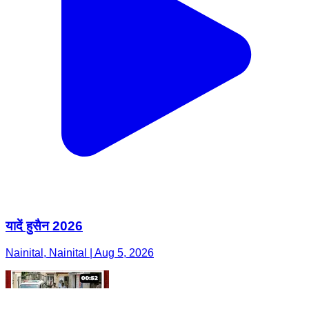
यादें हुसैन 2026
Nainital, Nainital | Aug 5, 2026