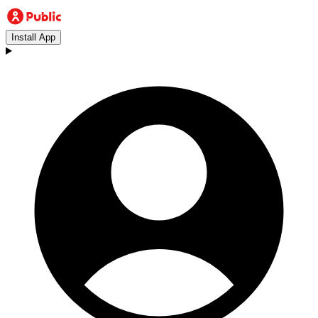
Install App