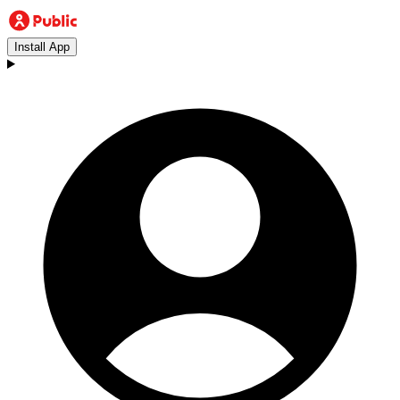
Install App