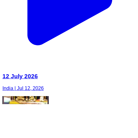
12 July 2026
India | Jul 12, 2026