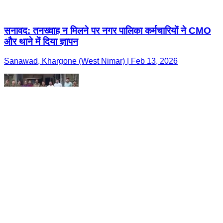
सनावद: तनख्वाह न मिलने पर नगर पालिका कर्मचारियों ने CMO
और थाने में दिया ज्ञापन
Sanawad, Khargone (West Nimar) | Feb 13, 2026