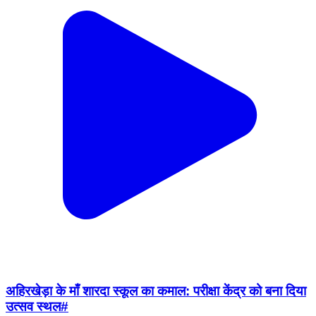
अहिरखेड़ा के माँ शारदा स्कूल का कमाल: परीक्षा केंद्र को बना दिया
उत्सव स्थल#