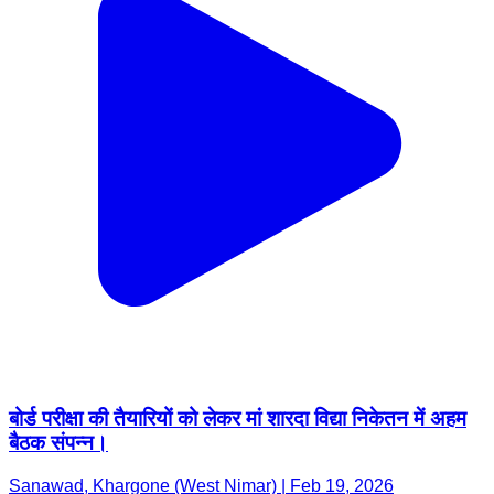
बोर्ड परीक्षा की तैयारियों को लेकर मां शारदा विद्या निकेतन में अहम
बैठक संपन्न।
Sanawad, Khargone (West Nimar) | Feb 19, 2026