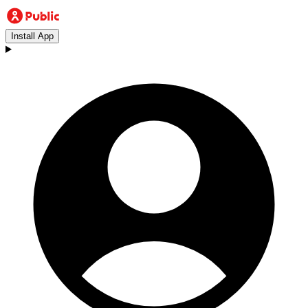
Install App