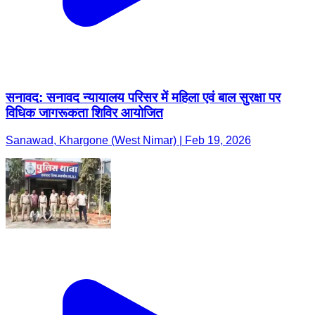
सनावद: सनावद न्यायालय परिसर में महिला एवं बाल सुरक्षा पर
विधिक जागरूकता शिविर आयोजित
Sanawad, Khargone (West Nimar) | Feb 19, 2026