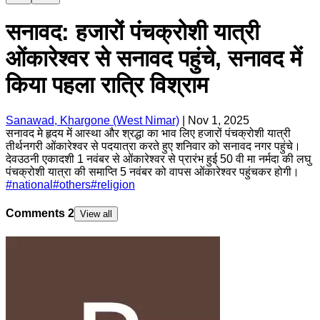
सनावद: हजारों पंचक्रोशी यात्री
ओंकारेश्वर से सनावद पहुंचे, सनावद में
किया पहला रात्रि विश्राम
Sanawad, Khargone (West Nimar)
|
Nov 1, 2025
सनावद मे हृदय में आस्था और श्रद्धा का भाव लिए हजारों पंचक्रोशी यात्री
तीर्थनगरी ओंकारेश्वर से पदयात्रा करते हुए शनिवार को सनावद नगर पहुंचे।
देवउठनी एकादशी 1 नवंबर से ओंकारेश्वर से प्रारंभ हुई 50 वी मा नर्मदा की लघु
पंचक्रोशी यात्रा की समाप्ति 5 नवंबर को वापस ओंकारेश्वर पहुंचकर होगी।
#
national
#
others
#
religion
Comments
2
View all