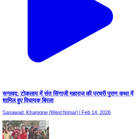
सनावद: टोकलाय में संत सिंगाजी महाराज की परचरी पुराण कथा में
शामिल हुए विधायक बिरला
Sanawad, Khargone (West Nimar) | Feb 14, 2026