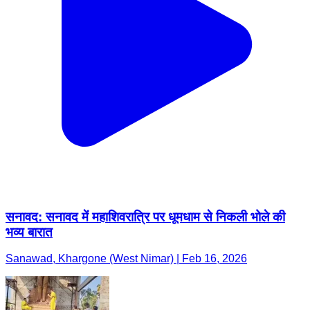
सनावद: सनावद में महाशिवरात्रि पर धूमधाम से निकली भोले की
भव्य बारात
Sanawad, Khargone (West Nimar) | Feb 16, 2026