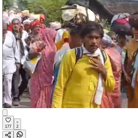
177
2