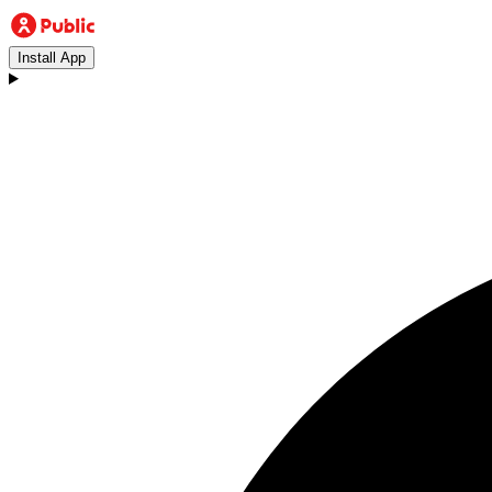
Install App