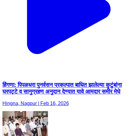
हिंगणा: पिपळधरा पुनर्वसन प्रकल्पात बाधित झालेल्या कुटुंबांना
घरपट्टे व सानुग्रहण अनुदान देण्यात यावे आमदार समीर मेघे
Hingna, Nagpur | Feb 16, 2026