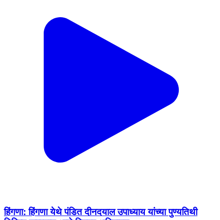
हिंगणा: हिंगणा येथे पंडित दीनदयाल उपाध्याय यांच्या पुण्यतिथी