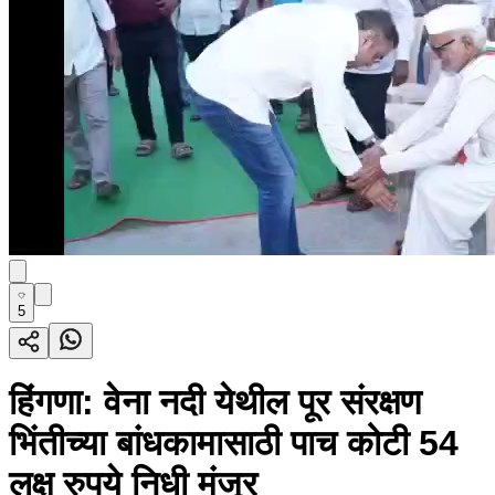
5
हिंगणा: वेना नदी येथील पूर संरक्षण
भिंतीच्या बांधकामासाठी पाच कोटी 54
लक्ष रुपये निधी मंजूर