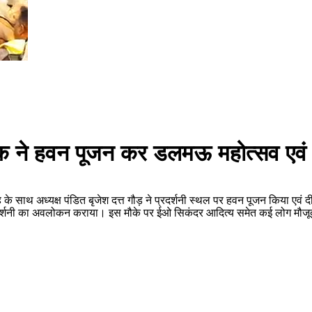
 ने हवन पूजन कर डलमऊ महोत्सव एवं प्
 के साथ अध्यक्ष पंडित बृजेश दत्त गौड़ ने प्रदर्शनी स्थल पर हवन पूजन किया
प्रदर्शनी का अवलोकन कराया। इस मौके पर ईओ सिकंदर आदित्य समेत कई लोग मौजू