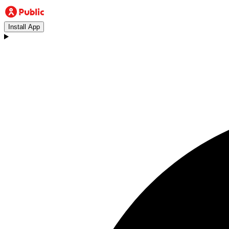
Install App