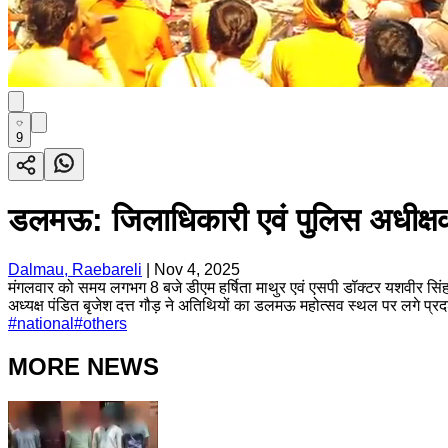
9
डलमऊ: जिलाधिकारी एवं पुलिस अधीक्षक
Dalmau, Raebareli
|
Nov 4, 2025
मंगलवार को समय लगभग 8 बजे डीएम हर्षिता माथुर एवं एसपी डॉक्टर यशवीर सिंह
अध्यक्ष पंडित बृजेश दत्त गौड़ ने अतिथियों का डलमऊ महोत्सव स्थल पर लगे 
#
national
#
others
MORE NEWS