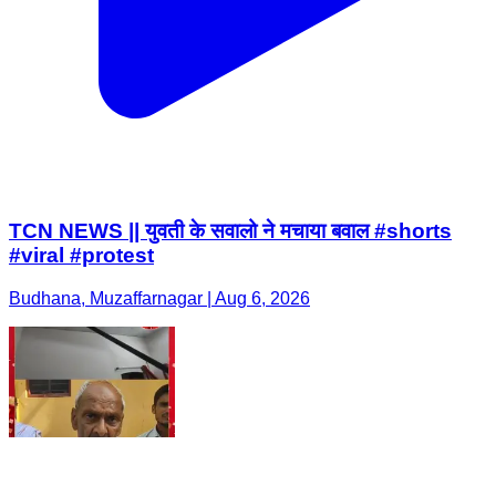
TCN NEWS || युवती के सवालो ने मचाया बवाल #shorts
#viral #protest
Budhana, Muzaffarnagar | Aug 6, 2026