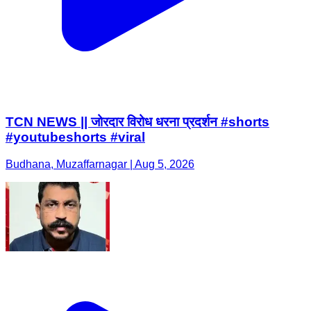
TCN NEWS || जोरदार विरोध धरना प्रदर्शन #shorts
#youtubeshorts #viral
Budhana, Muzaffarnagar | Aug 5, 2026