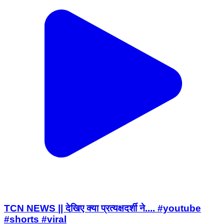
TCN NEWS || देखिए क्या प्रत्यक्षदर्शी ने.... #youtube
#shorts #viral