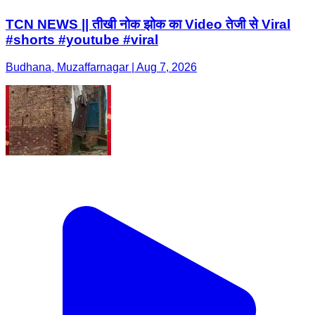
TCN NEWS || तीखी नोक झोक का Video तेजी से Viral
#shorts #youtube #viral
Budhana, Muzaffarnagar | Aug 7, 2026