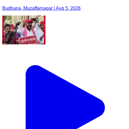
Budhana, Muzaffarnagar | Aug 5, 2026