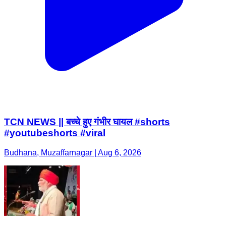
TCN NEWS || बच्चे हुए गंभीर घायल #shorts
#youtubeshorts #viral
Budhana, Muzaffarnagar | Aug 6, 2026