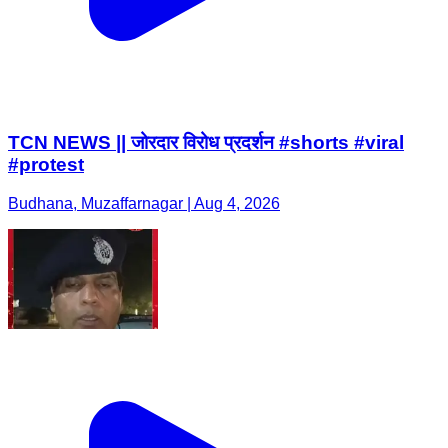
TCN NEWS || जोरदार विरोध प्रदर्शन #shorts #viral
#protest
Budhana, Muzaffarnagar | Aug 4, 2026