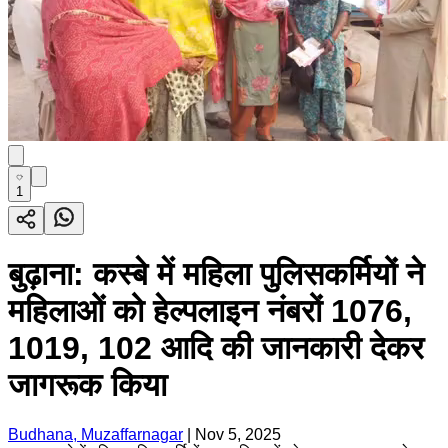
1
बुढ़ाना: कस्बे में महिला पुलिसकर्मियों ने
महिलाओं को हेल्पलाइन नंबरों 1076,
1019, 102 आदि की जानकारी देकर
जागरूक किया
Budhana, Muzaffarnagar
|
Nov 5, 2025