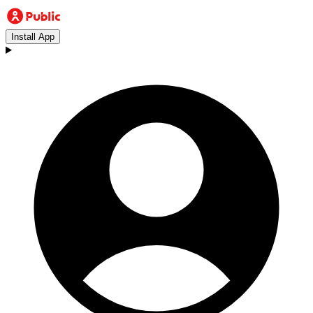
Install App