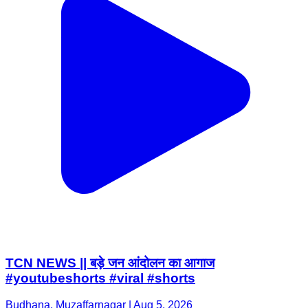
TCN NEWS || बड़े जन आंदोलन का आगाज
#youtubeshorts #viral #shorts
Budhana, Muzaffarnagar | Aug 5, 2026