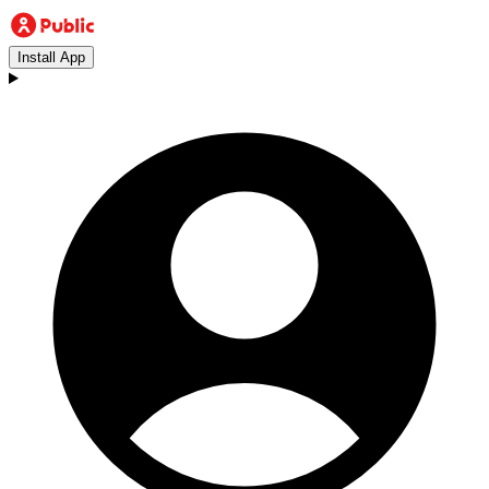
Install App