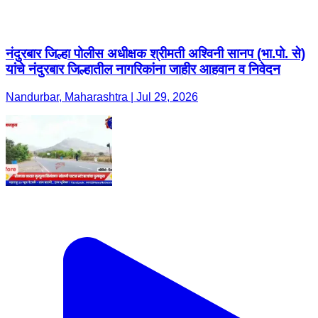
नंदुरबार जिल्हा पोलीस अधीक्षक श्रीमती अश्विनी सानप (भा.पो. से)
यांचे नंदुरबार जिल्हातील नागरिकांना जाहीर आहवान व निवेदन
Nandurbar, Maharashtra | Jul 29, 2026