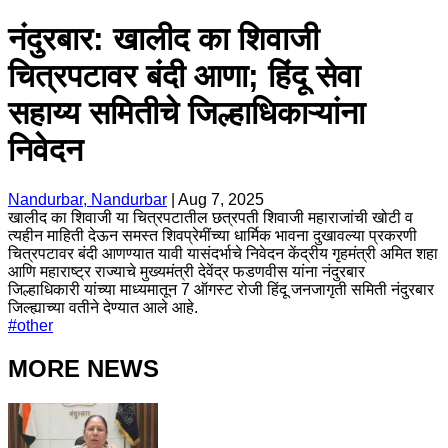
नंदुरबार: खालीद का शिवाजी
चित्रपटावर बंदी आणा; हिंदू सेवा
सहाय्य समितीचे जिल्हाधिकाऱ्यांना
निवेदन
Nandurbar, Nandurbar
|
Aug 7, 2025
खालीद का शिवाजी या चित्रपटातील छत्रपती शिवाजी महाराजांची खोटी व
त्यहीन माहिती देऊन समस्त शिवप्रेमींच्या धार्मिक भावना दुखावल्या प्रकरणी
चित्रपटावर बंदी आणण्यात यावी यासंदर्भाचे निवेदन केंद्रीय गृहमंत्री अमित शहा
आणि महाराष्ट्र राज्याचे मुख्यमंत्री देवेंद्र फडणवीस यांना नंदुरबार
जिल्हाधिकारी यांच्या माध्यमातून 7 ऑगस्ट रोजी हिंदू जनजागृती समिती नंदुरबार
जिल्ह्याच्या वतीने देण्यात आले आहे.
#
other
MORE NEWS