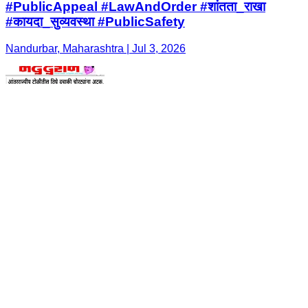
#PublicAppeal #LawAndOrder #शांतता_राखा
#कायदा_सुव्यवस्था #PublicSafety
Nandurbar, Maharashtra | Jul 3, 2026