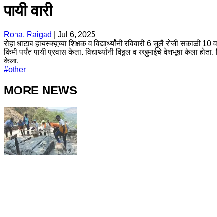
पायी वारी
Roha, Raigad
|
Jul 6, 2025
रोहा धाटाव हायस्क्यूच्या शिक्षक व विद्यार्थ्यांनी रविवारी 6 जुलै रोजी सकाळी 10 
किमी पर्यंत पायी प्रवास केला. विद्यार्थ्यांनी विठ्ठल व रखुमाईचे वेशभूषा केल
केला.
#
other
MORE NEWS