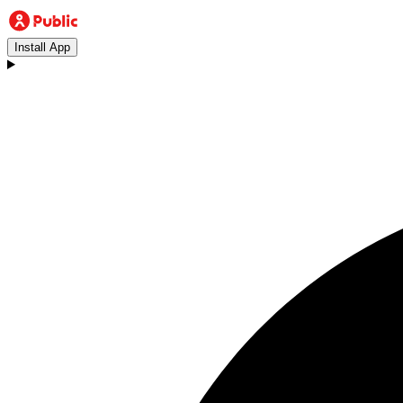
Install App