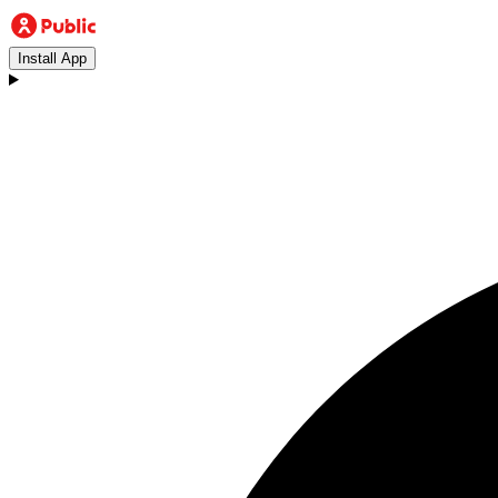
Install App