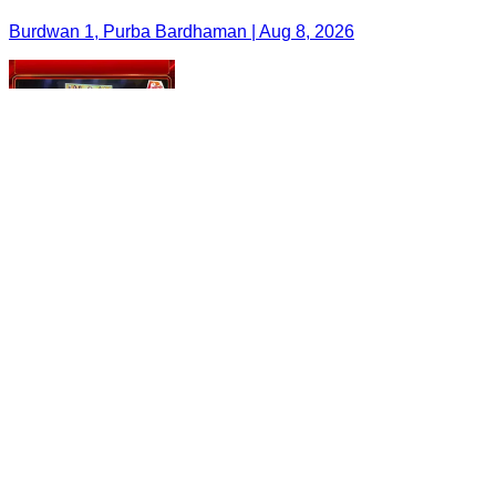
Burdwan 1, Purba Bardhaman | Aug 8, 2026