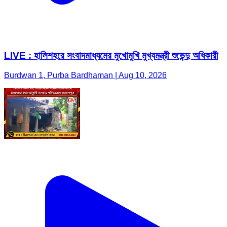
LIVE : হালিশহরে সংবাদমাধ্যমের মুখোমুখি মুখ্যমন্ত্রী শুভেন্দু অধিকারী
Burdwan 1, Purba Bardhaman | Aug 10, 2026