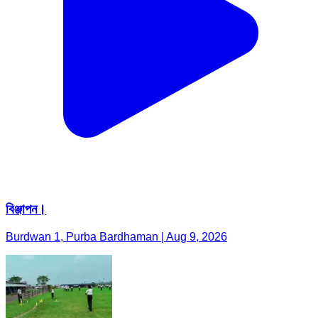
বিঞ্জাপন।
Burdwan 1, Purba Bardhaman | Aug 9, 2026