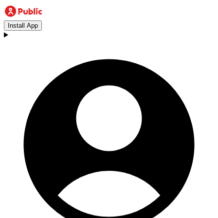
Install App